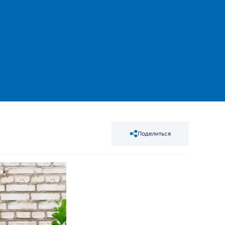
Поделиться