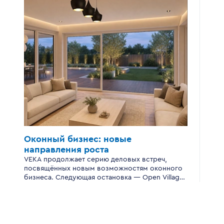
Оконный бизнес:
новые
направления роста
VEKA продолжает серию деловых встреч,
посвящённых новым возможностям оконного
бизнеса. Следующая остановка — Open Village
Сибирь.