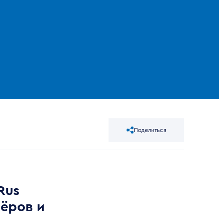
Поделиться
Rus
ёров и