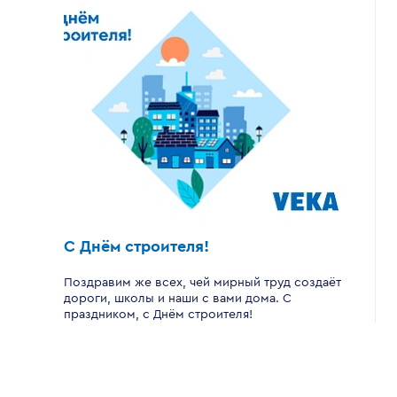
С Днём строителя!
Поздравим же всех, чей мирный труд создаёт
дороги, школы и наши с вами дома. С
праздником, с Днём строителя!