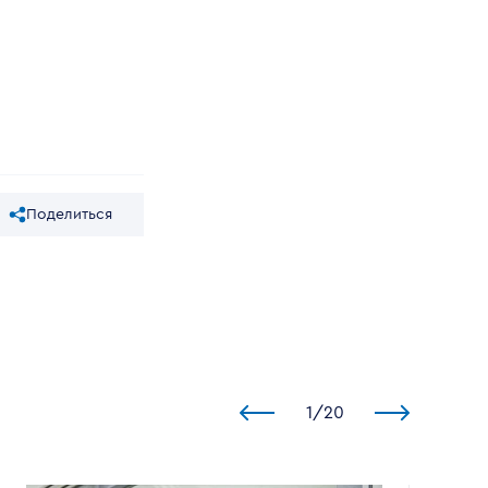
Поделиться
1
/
20