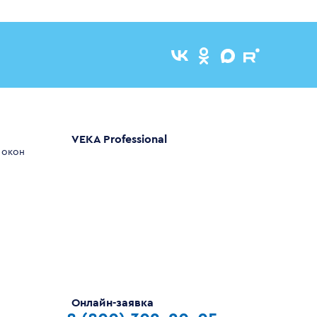
VEKA Professional
 окон
Онлайн-заявка