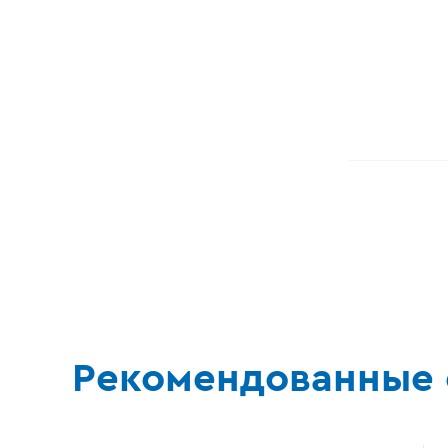
Рекомендованные 