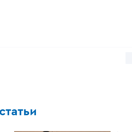
статьи