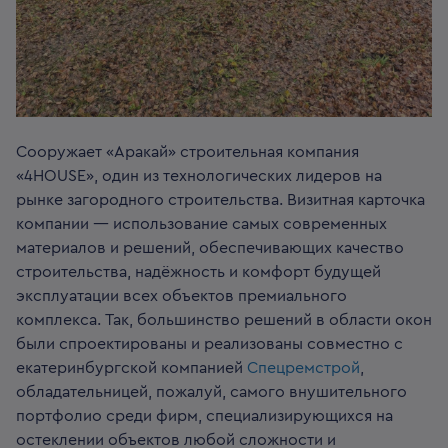
Сооружает «Аракай» строительная компания
«4HOUSE», один из технологических лидеров на
рынке загородного строительства. Визитная карточка
компании — использование самых современных
материалов и решений, обеспечивающих качество
строительства, надёжность и комфорт будущей
эксплуатации всех объектов премиального
комплекса. Так, большинство решений в области окон
были спроектированы и реализованы совместно с
екатеринбургской компанией
Спецремстрой
,
обладательницей, пожалуй, самого внушительного
портфолио среди фирм, специализирующихся на
остеклении объектов любой сложности и