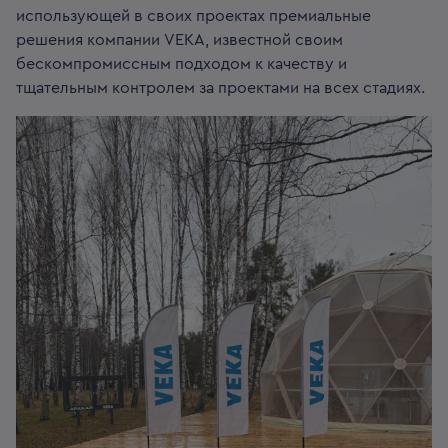
использующей в своих проектах премиальные
решения компании VEKA, известной своим
бескомпромиссным подходом к качеству и
тщательным контролем за проектами на всех стадиях.