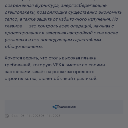
современная фурнитура, энергосберегающие
стеклопакеты, позволяющие существенно экономить
тепло, а также защита от избыточного излучения. Но
главное — это контроль всех операций, начиная с
проектирования и завершая настройкой окна после
установки и его последующим гарантийным
обслуживанием».
Хочется верить, что столь высокая планка
требований, которую VEKA вместе со своими
партнёрами задаёт на рынке загородного
строительства, станет обычной практикой.
Поделиться
2 мин
06 . 11 . 2025
06 . 11 . 2025