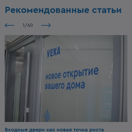
Рекомендованные статьи
1
/
60
Входные двери
как новая точка роста