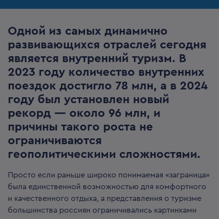
Одной из самых динамично
развивающихся отраслей сегодня
является внутренний туризм. В
2023 году количество внутренних
поездок достигло 78 млн, а в 2024
году был установлен новый
рекорд — около 96 млн, и
причины такого роста не
ограничиваются
геополитическими сложностями.
Просто если раньше широко понимаемая «заграница»
была единственной возможностью для комфортного
и качественного отдыха, а представления о туризме
большинства россиян ограничивались картинками