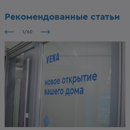
Рекомендованные статьи
1
/
60