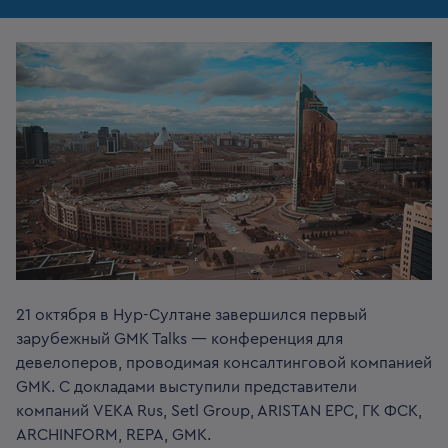
21 октября в Нур-Султане завершился первый
зарубежный GMK Talks — конференция для
девелоперов, проводимая консалтинговой компанией
GMK. С докладами выступили представители
компаний VEKA Rus, Setl Group, ARISTAN EPC, ГК ФСК,
ARCHINFORM, REPA, GMK.