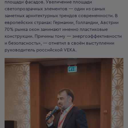
площади фасадов. Увеличение площади
светопрозрачных элементов — один из самых
заметных архитектурных трендов современности. В
европейских странах: Германии, Голландии, Австрии
70% рынка окон занимают именно пластиковые
конструкции. Причины тому — энергоэффективности
и безопасность», — отметил в своём выступлении
руководитель российской VEKA.