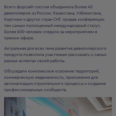
Всего форсайт-сессия объединила более 40
девелоперов из России, Казахстана, Узбекистана,
Киргизии и других стран СНГ, придав конференции
тем самым полноценный международный статус.
Более 600 человек следили за мероприятием в
прямом эфире.
Актуальная для всех тема развития девелоперского
продукта позволила участникам рассказать о самых
разных аспектах своей работы.
Обсуждали комплексное освоение территорий,
коммерческую недвижимость, приложения для
автоматизации строительного процесса и создание
профессиональных сообществ.