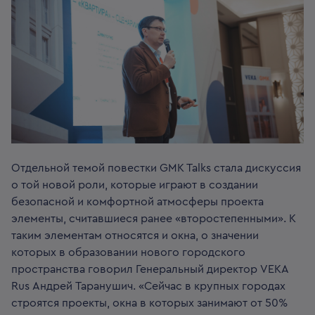
Отдельной темой повестки GMK Talks стала дискуссия
о той новой роли, которые играют в создании
безопасной и комфортной атмосферы проекта
элементы, считавшиеся ранее «второстепенными». К
таким элементам относятся и окна, о значении
которых в образовании нового городского
пространства говорил Генеральный директор VEKA
Rus Андрей Таранушич. «Сейчас в крупных городах
строятся проекты, окна в которых занимают от 50%