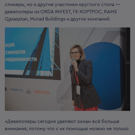
спикеры, но и другие участники круглого стола —
девелоперы из ORDA INVEST, ГК КОРТРОС, RAMS
Qazaqstan, Murad Buildings и других компаний.
«Девелоперы сегодня уделяют окнам всё больше
внимания, потому что с их помощью можно не только