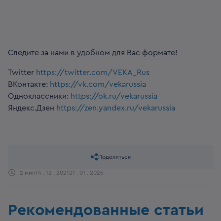
Следите за нами в удобном для Вас формате!
Twitter
https://twitter.com/VEKA_Rus
ВКонтакте:
https://vk.com/vekarussia
Одноклассники:
https://ok.ru/vekarussia
Яндекс.Дзен
https://zen.yandex.ru/vekarussia
Поделиться
2 мин
14 . 12 . 2021
21 . 01 . 2025
Рекомендованные статьи