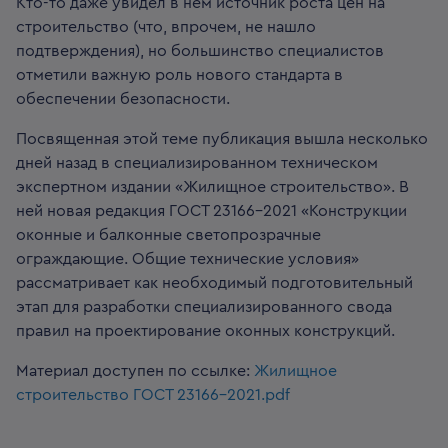
Кто-то даже увидел в нем источник роста цен на
строительство (что, впрочем, не нашло
подтверждения), но большинство специалистов
отметили важную роль нового стандарта в
обеспечении безопасности.
Посвященная этой теме публикация вышла несколько
дней назад в специализированном техническом
экспертном издании «Жилищное строительство». В
ней новая редакция ГОСТ 23166–2021 «Конструкции
оконные и балконные светопрозрачные
ограждающие. Общие технические условия»
рассматривает как необходимый подготовительный
этап для разработки специализированного свода
правил на проектирование оконных конструкций.
Материал доступен по ссылке:
Жилищное
строительство ГОСТ 23166-2021.pdf