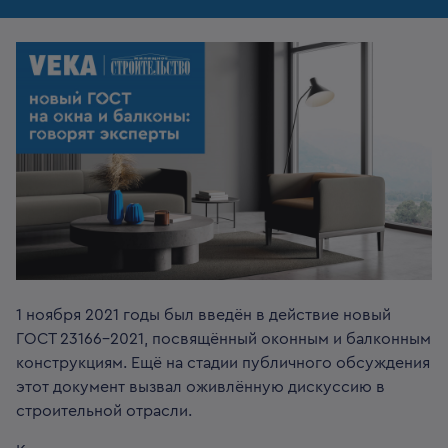
1 ноября 2021 годы был введён в действие новый
ГОСТ 23166-2021, посвящённый оконным и балконным
конструкциям. Ещё на стадии публичного обсуждения
этот документ вызвал оживлённую дискуссию в
строительной отрасли.