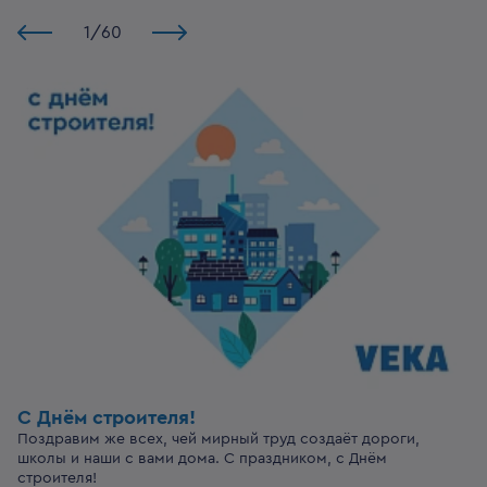
1
/
60
С Днём строителя!
Поздравим же всех, чей мирный труд создаёт дороги,
школы и наши с вами дома. С праздником, с Днём
строителя!