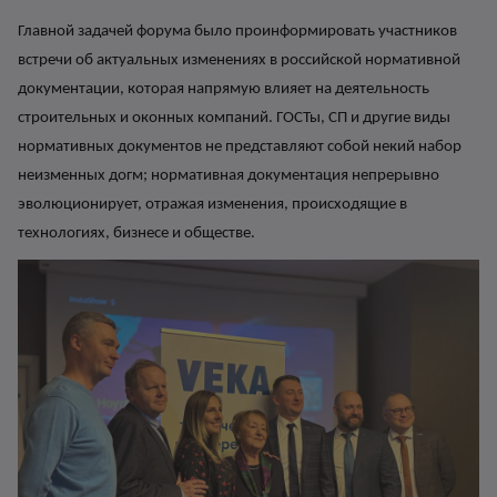
Г
лавной задачей форума было проинформировать участников
встречи об актуальных изменениях в российской нормативной
документации, которая напрямую влияет на деятельность
строительных и оконных компаний. ГОСТы, СП и другие виды
нормативных документов не предст
авляют собой некий набор
неизменных догм; нормативная документация непрерывно
эволюционирует, отражая изменения, происходящие в
технологиях, бизнесе и обществе.