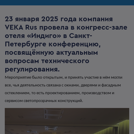
23 января 2025 года компания
VEKA Rus провела в конгресс-зале
отеля «Индиго» в Санкт-
Петербурге конференцию,
посвящённую актуальным
вопросам технического
регулирования.
Мероприятие было открытым, и принять участие в нём могли
все, чья деятельность связана с
окнами, дверями и фасадным
остеклением, то есть проектированием, производством и
сервисом светопрозрачных конструкций.