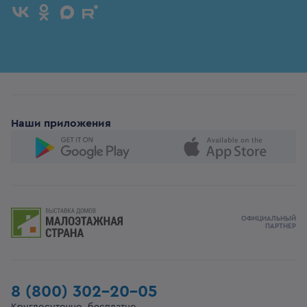
Наши приложения
ОФИЦИАЛЬНЫЙ
ПАРТНЕР
8 (800) 302-20-05
Круглосуточно, бесплатно