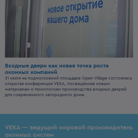
Входные двери
как новая точка роста
оконных компаний
31 июля на подмосковной площадке Open Village состоялась
открытая конференция VEKA, посвящённая новым
материалам и технологиям производства входных дверей
для современного загородного дома.
VEKA — ведущий мировой производитель
оконных систем