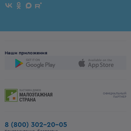
Наши приложения
ОФИЦИАЛЬНЫЙ
ПАРТНЕР
8 (800) 302-20-05