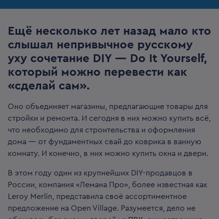
Ещё несколько лет назад мало кто
слышал непривычное русскому
уху сочетание DIY — Do It Yourself,
который можно перевести как
«сделай сам».
Оно объединяет магазины, предлагающие товары для
стройки и ремонта. И сегодня в них можно купить всё,
что необходимо для строительства и оформления
дома — от фундаментных свай до коврика в ванную
комнату. И конечно, в них можно купить окна и двери.
В этом году один из крупнейших DIY-продавцов в
России, компания «Лемана Про», более известная как
Leroy Merlin, представила своё ассортиментное
предложение на Open Village. Разумеется, дело не