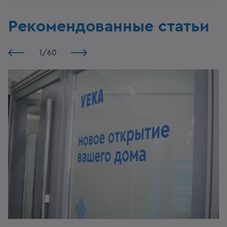
Рекомендованные статьи
1
/
60