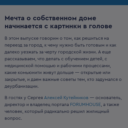
Мечта о собственном доме
начинается с картинки в голове
В этом выпуске говорим о том, как решиться на
переезд за город, к чему нужно быть готовым и как
далеко уезжать за черту городской жизни. А еще
рассказываем, что делать с обучением детей, с
медицинской помощью и рабочими процессами,
какие комьюнити живут дольше — открытые или
закрытые, и даем важные советы тем, кто задумался о
деурбанизации.
В гостях у Сергея
Алексей Кутейников
— основатель,
директор и владелец портала
FORUMHOUSE
, а также
человек, который радикально решил жилищный
вопрос.