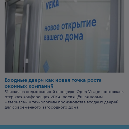
Входные двери
как новая точка роста
оконных компаний
31 июля на подмосковной площадке Open Village состоялась
открытая конференция VEKA, посвящённая новым
материалам и технологиям производства входных дверей
для современного загородного дома.