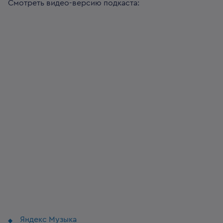
Смотреть видео-версию подкаста:
Яндекс Музыка