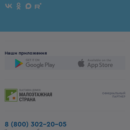
Наши приложения
ОФИЦИАЛЬНЫЙ
ПАРТНЕР
8 (800) 302-20-05