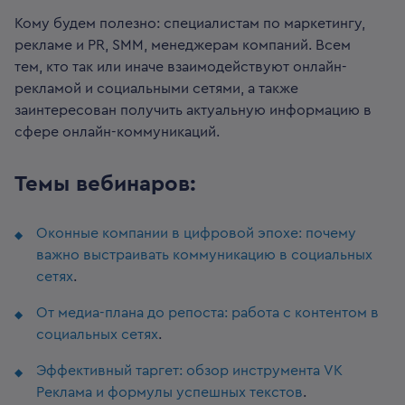
Кому будем полезно: специалистам по маркетингу,
рекламе и PR, SMM, менеджерам компаний. Всем
тем, кто так или иначе взаимодействуют онлайн-
рекламой и социальными сетями, а также
заинтересован получить актуальную информацию в
сфере онлайн-коммуникаций.
Темы вебинаров:
Оконные компании в цифровой эпохе: почему
важно выстраивать коммуникацию в социальных
сетях
.
От медиа-плана до репоста: работа с контентом в
социальных сетях
.
Эффективный таргет: обзор инструмента VK
Реклама и формулы успешных текстов
.