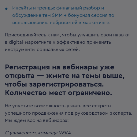
Инсайты и тренды: финальный разбор и
обсуждение тем SMM + бонусная сессия по
использованию нейросетей в маркетинге
.
Присоединяйтесь к нам, чтобы улучшить свои навыки
в digital-маркетинге и эффективно применять
инструменты социальных сетей.
Регистрация на вебинары уже
открыта — жмите на темы выше,
чтобы зарегистрироваться.
Количество мест ограничено.
Не упустите возможность узнать все секреты
успешного продвижения под руководством эксперта.
Мы ждем вас на вебинарах!
С уважением, команда VEKA