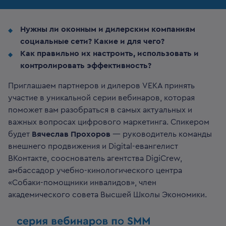
Нужны ли оконным и дилерским компаниям
социальные сети? Какие и для чего?
Как правильно их настроить, использовать и
контролировать эффективность?
Приглашаем партнеров и дилеров VEKA принять
участие в уникальной серии вебинаров, которая
поможет вам разобраться в самых актуальных и
важных вопросах цифрового маркетинга. Спикером
будет
Вячеслав Прохоров
— руководитель команды
внешнего продвижения и Digital-евангелист
ВКонтакте, сооснователь агентства DigiCrew,
амбассадор учебно-кинологического центра
«Собаки-помощники инвалидов», член
академического совета Высшей Школы Экономики.