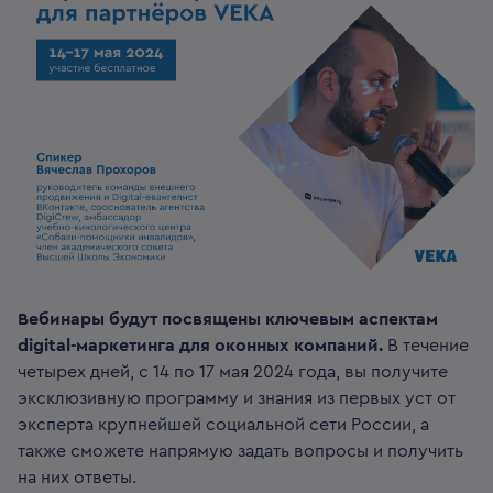
Вебинары будут посвящены ключевым аспектам
digital-маркетинга для оконных компаний.
В течение
четырех дней, с 14 по 17 мая 2024 года, вы получите
эксклюзивную программу и знания из первых уст от
эксперта крупнейшей социальной сети России, а
также сможете напрямую задать вопросы и получить
на них ответы.