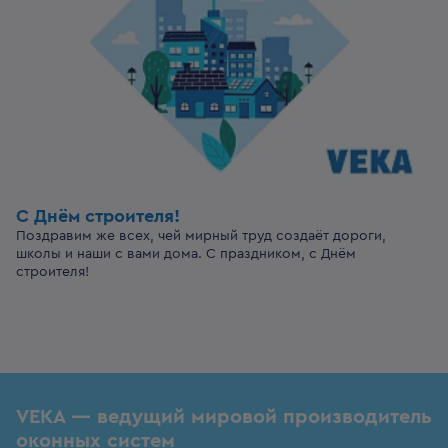
С Днём строителя!
Поздравим же всех, чей мирный труд создаёт дороги,
школы и наши с вами дома. С праздником, с Днём
строителя!
VEKA — ведущий мировой производитель
оконных систем