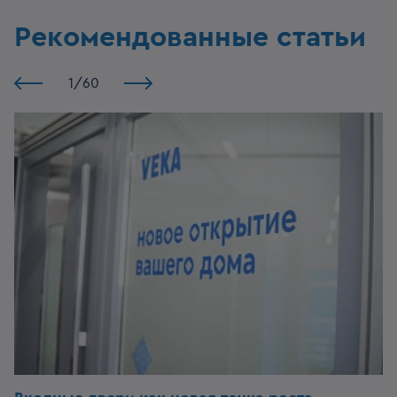
Рекомендованные статьи
1
/
60