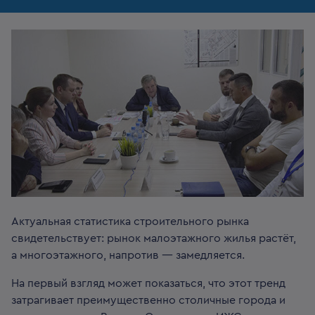
Актуальная статистика строительного рынка
свидетельствует: рынок малоэтажного жилья растёт,
а многоэтажного, напротив — замедляется.
На первый взгляд может показаться, что этот тренд
затрагивает преимущественно столичные города и