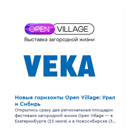
Новые горизонты
Open Village:
Урал
и Сибирь
Открылись сразу две региональные площадки
фестиваля загородной жизни Open Village — в
Екатеринбурге (23 июля) и в Новосибирске (30
июля).