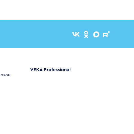
VEKA Professional
 окон