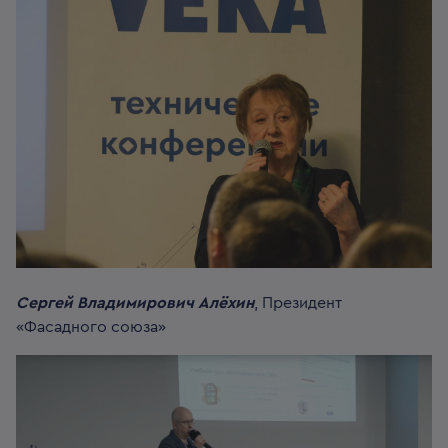
Сергей Владимирович Алёхин
, Президент
«Фасадного союза»