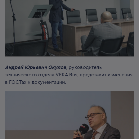
Андрей Юрьевич Окулов
, руководитель
технического отдела VEKA Rus, представит изменения
в ГОСТах и документации.