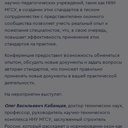
научно-педагогических учреждений, таких как НИИ
МГСУ, в создании этих стандартов в тесном
сотрудничестве с представителями оконного
сообщества позволяет учесть реальный опыт и
пожелания специалистов, что, в свою очередь,
повышает эффективность применения этих
стандартов на практике.
Конференция предоставит возможность обменяться
опытом, обсудить новые документы и задать вопросы
авторам стандартов, что поможет правильно
применять новые документы в вашей практической
деятельности.
На мероприятии выступят:
Олег Васильевич Кабанцев
, доктор технических наук,
профессор, руководитель научно-технического
комплекса НИУ МГСУ, заслуженный строитель
России, который расскажет о нормировании окон как