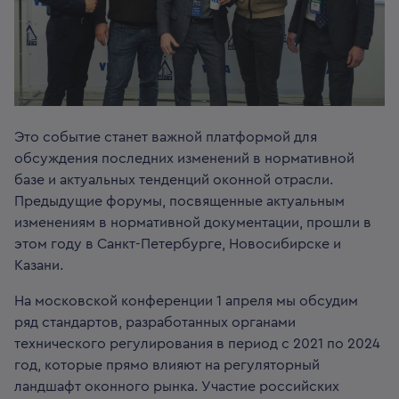
Это событие станет важной платформой для
обсуждения последних изменений в нормативной
базе и актуальных тенденций оконной отрасли.
Предыдущие форумы, посвященные актуальным
изменениям в нормативной документации, прошли в
этом году в Санкт-Петербурге, Новосибирске и
Казани.
На московской конференции 1 апреля мы обсудим
ряд стандартов, разработанных органами
технического регулирования в период с 2021 по 2024
год, которые прямо влияют на регуляторный
ландшафт оконного рынка. Участие российских