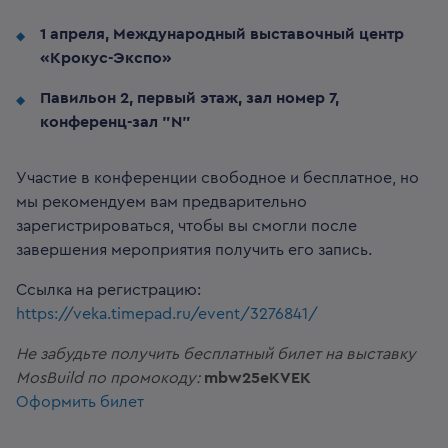
1 апреля,
Международный выставочный центр
«Крокус-Экспо»
Павильон 2, первый этаж, зал номер 7,
конференц-зал "N"
Участие в конференции свободное и бесплатное, но
мы рекомендуем вам предварительно
зарегистрироваться, чтобы вы смогли после
завершения мероприятия получить его запись.
Ссылка на регистрацию:
https://veka.timepad.ru/event/3276841/
Не забудьте получить бесплатный билет на выставку
MosBuild по промокоду:
mbw25eKVEK
Оформить билет