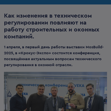
Как изменения в техническом
регулировании повлияют на
работу строительных и оконных
компаний.
1 апреля, в первый день работы выставки MosBuild-
2025, в «Крокус-Экспо» состоится конференция,
посвящённая актуальным вопросам технического
регулирования в оконной отрасли.