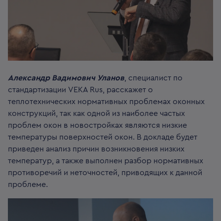
Александр Вадимович Уланов
, специалист по
стандартизации VEKA Rus, расскажет о
теплотехнических нормативных проблемах оконных
конструкций, так как одной из наиболее частых
проблем окон в новостройках являются низкие
температуры поверхностей окон. В докладе будет
приведен анализ причин возникновения низких
температур, а также выполнен разбор нормативных
противоречий и неточностей, приводящих к данной
проблеме.