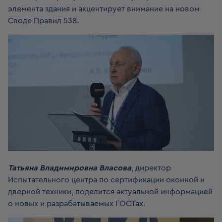
элемента здания и акцентирует внимание на новом
Своде Правил 538.
Татьяна Владимировна Власова
, директор
Испытательного центра по сертификации оконной и
дверной техники, поделится актуальной информацией
о новых и разрабатываемых ГОСТах.