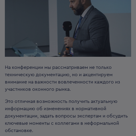
На конференции мы рассматриваем не только
техническую документацию, но и акцентируем
внимание на важности вовлеченности каждого из
участников оконного рынка.
Это отличная возможность получить актуальную
информацию об изменениях в нормативной
документации, задать вопросы экспертам и обсудить
ключевые моменты с коллегами в неформальной
обстановке.