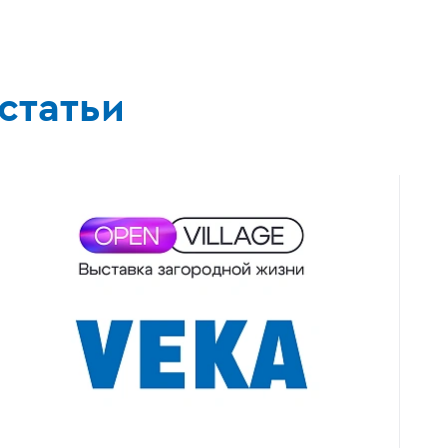
статьи