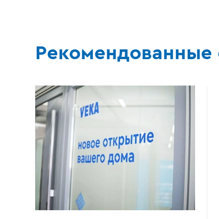
Рекомендованные 