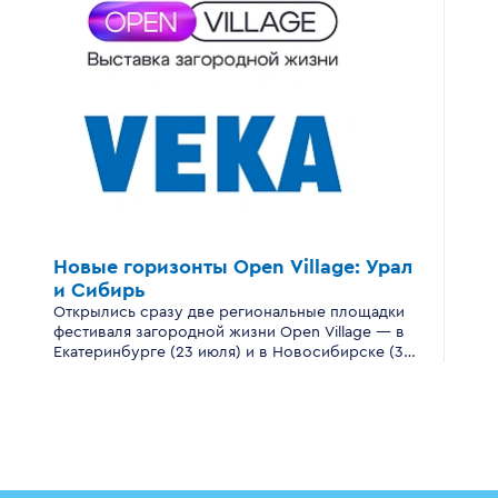
Новые горизонты
Open Village:
Урал
и Сибирь
Открылись сразу две региональные площадки
фестиваля загородной жизни Open Village — в
Екатеринбурге (23 июля) и в Новосибирске (30
июля).