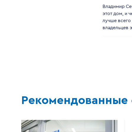
Владимир Сем
этот дом, и 
лучше всего 
владельцев 
Рекомендованные 