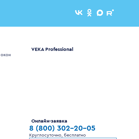
VEKA Professional
 окон
Онлайн-заявка
8 (800) 302-20-05
Круглосуточно, бесплатно