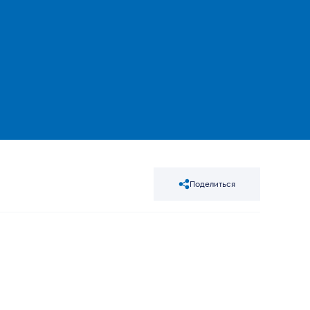
Поделиться