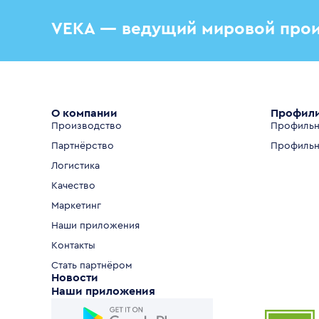
VEKA — ведущий мировой прои
О компании
Профил
Производство
Профильн
Партнёрство
Профильн
Логистика
Качество
Маркетинг
Наши приложения
Контакты
Стать партнёром
Новости
Наши приложения