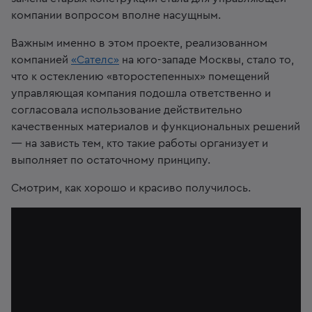
компании вопросом вполне насущным.
Важным именно в этом проекте, реализованном
компанией
«Сателс»
на юго-западе Москвы, стало то,
что к остек
лению «второстепенных» помещений
управляющая компания подошла ответственно и
согласовала использование действительно
качественных материалов и функциональных решений
— на зависть тем, кто такие работы организует и
выполняет по остаточному принципу.
Смотрим
, как хорошо и красиво получилось.