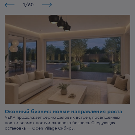
1
/
60
Оконный бизнес:
новые направления роста
VEKA продолжает серию деловых встреч, посвящённых
новым возможностям оконного бизнеса. Следующая
остановка — Open Village Сибирь.