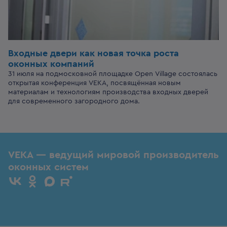
Входные двери
как новая точка роста
оконных компаний
31 июля на подмосковной площадке Open Village состоялась
открытая конференция VEKA, посвящённая новым
материалам и технологиям производства входных дверей
для современного загородного дома.
VEKA — ведущий мировой производитель
оконных систем