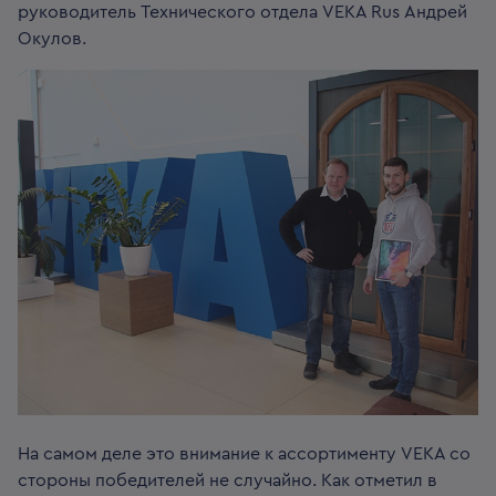
руководитель Технического отдела VEKA Rus Андрей
Окулов.
На самом деле это внимание к ассортименту VEKA со
стороны победителей не случайно. Как отметил в