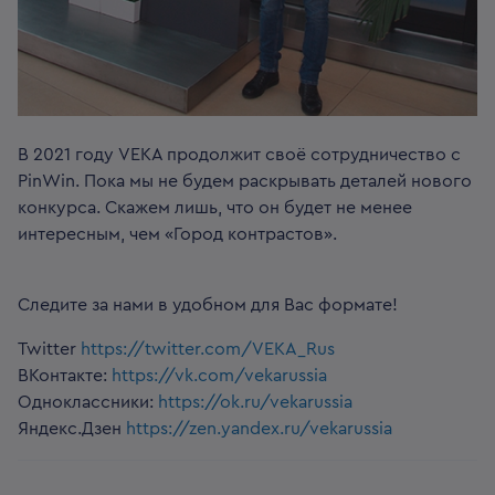
В 2021 году VEKA продолжит своё сотрудничество с
PinWin. Пока мы не будем раскрывать деталей нового
конкурса. Скажем лишь, что он будет не менее
интересным, чем «Город контрастов».
Следите за нами в удобном для Вас формате!
Twitter
https://twitter.com/VEKA_Rus
ВКонтакте:
https://vk.com/vekarussia
Одноклассники:
https://ok.ru/vekarussia
Яндекс.Дзен
https://zen.yandex.ru/vekarussia