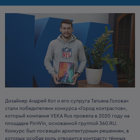
Дизайнер Андрей Кот и его супруга Татьяна Головач
стали победителями конкурса «Город контрастов»,
который компания VEKA Rus провела в 2020 году на
площадке PinWin, основанной группой 360.RU.
Конкурс был посвящён архитектурным решениям, в
которых особая роль отводится контрасту тёмных