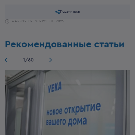
Поделиться
4 мин
03 . 02 . 2021
21 . 01 . 2025
Рекомендованные статьи
1
/
60