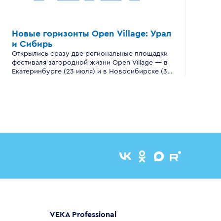
Новые горизонты
Open Village:
Урал
и Сибирь
Открылись сразу две региональные площадки
фестиваля загородной жизни Open Village — в
Екатеринбурге (23 июля) и в Новосибирске (30
июля).
VEKA Professional