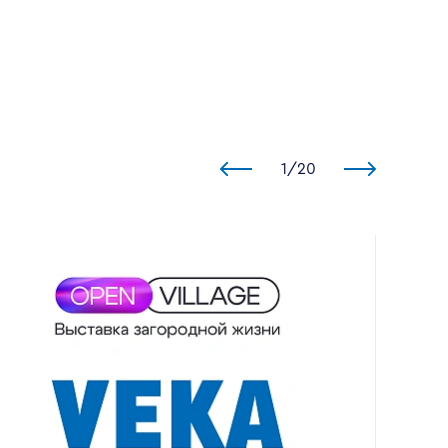
1
/
20