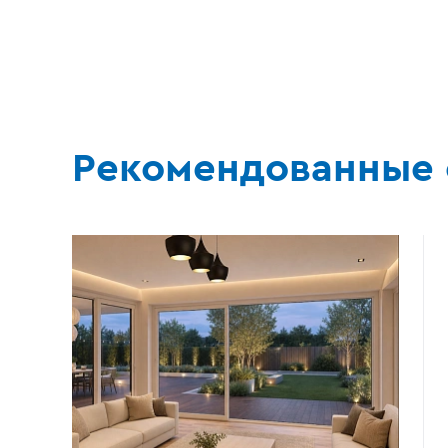
Рекомендованные 