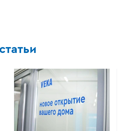
статьи