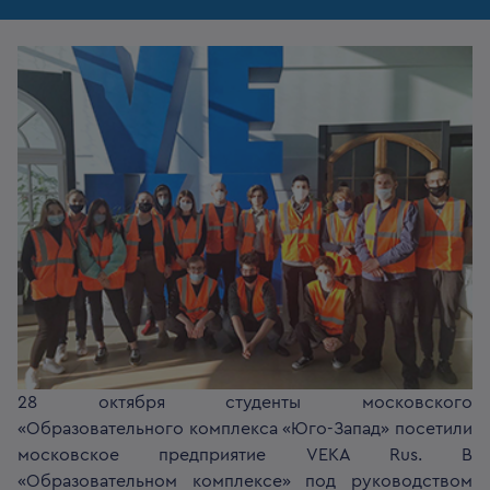
28 октября студенты московского
«Образовательного комплекса «Юго-Запад» посетили
московское предприятие VEKA Rus. В
«Образовательном комплексе» под руководством