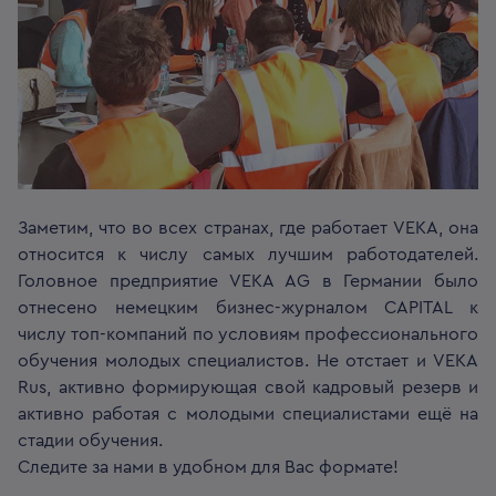
Заметим, что во всех странах, где работает VEKA, она
относится к числу самых лучшим работодателей.
Головное предприятие VEKA AG в Германии было
отнесено немецким бизнес-журналом CAPITAL к
числу топ-компаний по условиям профессионального
обучения молодых специалистов. Не отстает и VEKA
Rus, активно формирующая свой кадровый резерв и
активно работая с молодыми специалистами ещё на
стадии обучения.
Следите за нами в удобном для Вас формате!