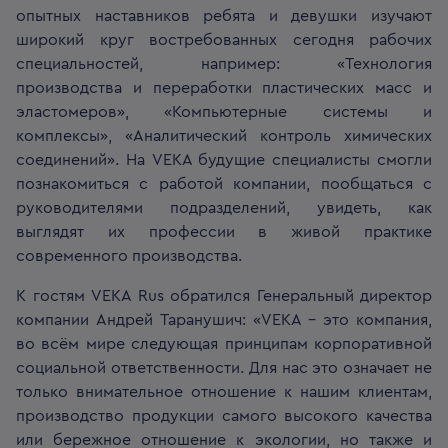
опытных наставников ребята и девушки изучают
широкий круг востребованных сегодня рабочих
специальностей, например: «Технология
производства и переработки пластических масс и
эластомеров», «Компьютерные системы и
комплексы», «Аналитический контроль химических
соединений». На VEKA будущие специалисты смогли
познакомиться с работой компании, пообщаться с
руководителями подразделений, увидеть, как
выглядят их профессии в живой практике
современного производства.
К гостям VEKA Rus обратился Генеральный директор
компании Андрей Таранушич: «VEKA – это компания,
во всём мире следующая принципам корпоративной
социальной ответственности. Для нас это означает не
только внимательное отношение к нашим клиентам,
производство продукции самого высокого качества
или бережное отношение к экологии, но также и