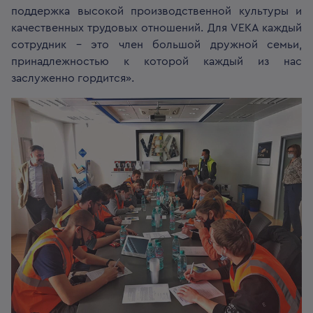
поддержка высокой производственной культуры и
качественных трудовых отношений. Для VEKA каждый
сотрудник – это член большой дружной семьи,
принадлежностью к которой каждый из нас
заслуженно гордится».