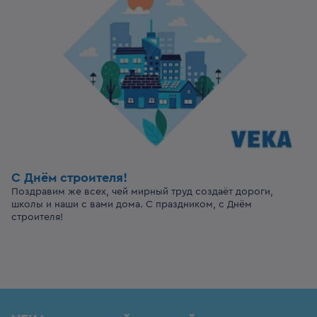
С Днём строителя!
Поздравим же всех, чей мирный труд создаёт дороги,
школы и наши с вами дома. С праздником, с Днём
строителя!