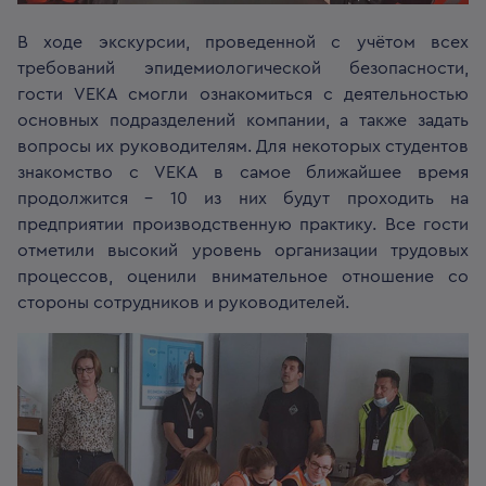
В ходе экскурсии, проведенной с учётом всех
требований эпидемиологической безопасности,
гости VEKA смогли ознакомиться с деятельностью
основных подразделений компании, а также задать
вопросы их руководителям. Для некоторых студентов
знакомство с VEKA в самое ближайшее время
продолжится – 10 из них будут проходить на
предприятии производственную практику. Все гости
отметили высокий уровень организации трудовых
процессов, оценили внимательное отношение со
стороны сотрудников и руководителей.