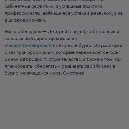
кабинетные аналитики, а успешные практики-
профессионалы, добившиеся успеха в реальной, а не
в цифровой жизни.
Наш собеседник — Дмитрий Гладкий, собственник и
генеральный директор компании
Element Development
из Екатеринбурга. Он расскажет
о тех трансформациях, которые переживает сегодня
рынок загородного строительства, а также о том, как
планировать, сберегать и развивать свой бизнес в
бурно меняющемся мире. Смотрим: