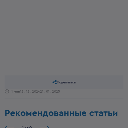
Поделиться
1 мин
12 . 12 . 2024
21 . 01 . 2025
Рекомендованные статьи