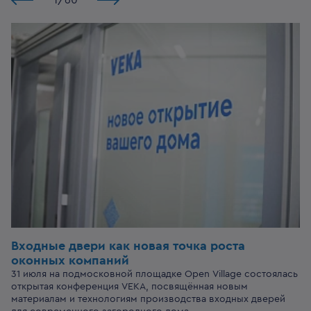
1
/
60
Входные двери
как новая точка роста
оконных компаний
31 июля на подмосковной площадке Open Village состоялась
открытая конференция VEKA, посвящённая новым
материалам и технологиям производства входных дверей