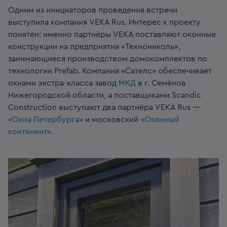
Одним из инициаторов проведения встречи
выступила компания VEKA Rus. Интерес к проекту
понятен: именно партнёры VEKA поставляют оконные
конструкции на предприятия «Технониколь»,
занимающиеся производством домокомплектов по
технологии Prefab. Компания «Сателс» обеспечивает
окнами экстра-класса завод
МКД
в г. Семёнов
Нижегородской области, а поставщиками Scandic
Construction выступают два партнёра VEKA Rus —
«Окна Петербурга»
и московский
«Оконный
континент»
.