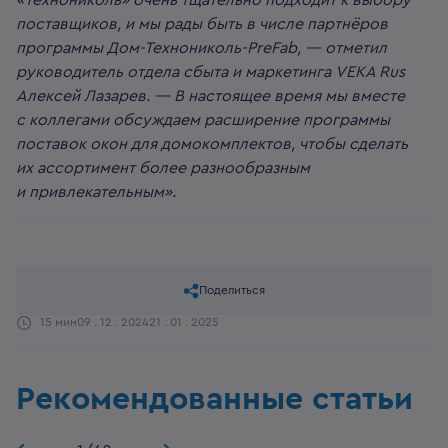
поставщиков, и мы рады быть в числе партнёров
программы Дом-Технониколь-PreFab, — отметил
руководитель отдела сбыта и маркетинга VEKA Rus
Алексей Лазарев. — В настоящее время мы вместе
с коллегами обсуждаем р
асширение программы
поставок окон для домокомплектов, чтобы сделать
их ассортимент более разнообразным
и привлекательным».
Поделиться
15 мин
09 . 12 . 2024
21 . 01 . 2025
Рекомендованные статьи