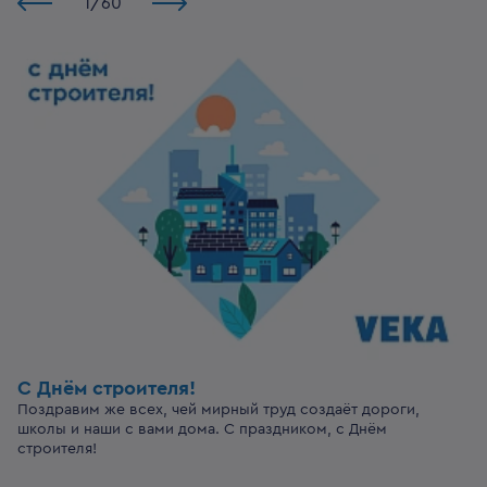
1
/
60
С Днём строителя!
Поздравим же всех, чей мирный труд создаёт дороги,
школы и наши с вами дома. С праздником, с Днём
строителя!