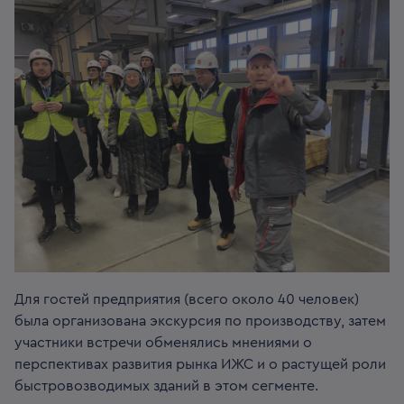
Для гостей предприятия (всего около 40 человек)
была организована экскурсия по производству, затем
участники встречи обменялись мнениями о
перспективах развития рынка ИЖС и о растущей роли
быстровозводимых зданий в этом сегменте.