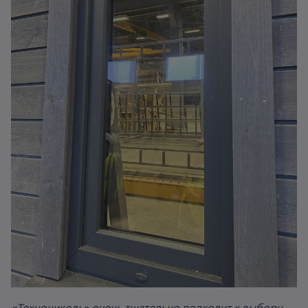
«Технониколь» очень тщательно подходит к выбору