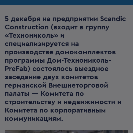
5 декабря на предприятии Scandic
Construction (входит в группу
«Технониколь» и
специализируется на
производстве домокомплектов
программы Дом-Технониколь-
PreFab) состоялось выездное
заседание двух комитетов
германской Внешнеторговой
палаты — Комитета по
строительству и недвижимости и
Комитета по корпоративным
коммуникациям.