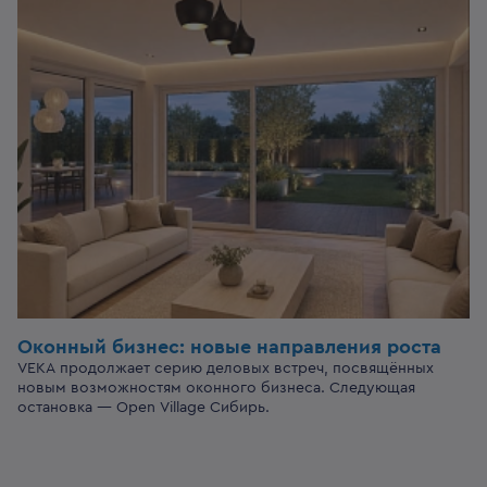
Оконный бизнес:
новые направления роста
VEKA продолжает серию деловых встреч, посвящённых
новым возможностям оконного бизнеса. Следующая
остановка — Open Village Сибирь.