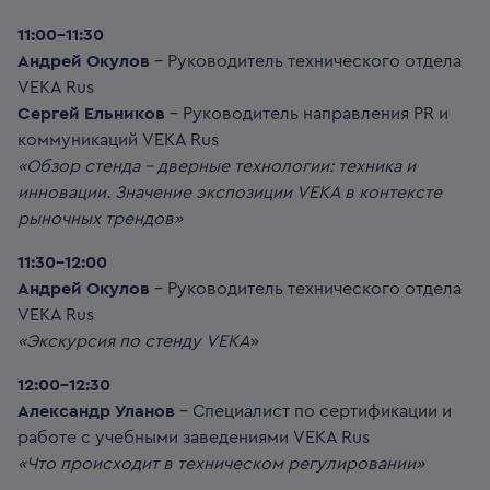
11:00-11:30
Андрей Окулов
– Руководитель технического отдела
VEKA Rus
Сергей Ельников
– Руководитель направления PR и
коммуникаций VEKA Rus
«Обзор стенда – дверные технологии: техника и
инновации. Значение экспозиции VEKA в контексте
рыночных трендов»
11:30-12:00
Андрей Окулов
– Руководитель технического отдела
VEKA Rus
«Экскурсия по стенду VEKA
»
12:00-12:30
Александр Уланов
– Специалист по сертификации и
работе с учебными заведениями VEKA Rus
«Что происходит в техническом регулировании»