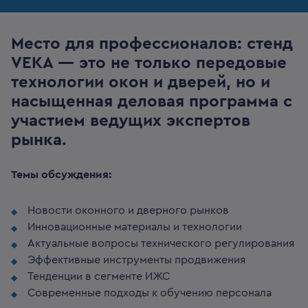
Место для профессионалов: стенд
VEKA — это не только передовые
технологии окон и дверей, но и
насыщенная деловая программа с
участием ведущих экспертов
рынка.
Темы обсуждения:
Новости оконного и дверного рынков
Инновационные материалы и технологии
Актуальные вопросы технического регулирования
Эффективные инструменты продвижения
Тенденции в сегменте ИЖС
Современные подходы к обучению персонала