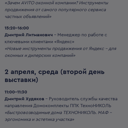
«Зачем AVITO оконной компании? Инструменты
продвижения от самого популярного сервиса
частных объявлений»
15:20-16:00
Дмитрий Литманович
– Менеджер по работе с
ключевыми клиентами «Яндекс»
«Новые инструменты продвижения от Яндекс – для
оконных и дилерских компаний»
2 апреля, среда (второй день
выставки)
11:00-11:30
Дмитрий Худяков
– Руководитель службы качества
направления Домокомплекты ППК ТехноНИКОЛЬ
«Быстровозводимые дома ТЕХНОНИКОЛЬ. МАФ –
эргономика и эстетика участка»