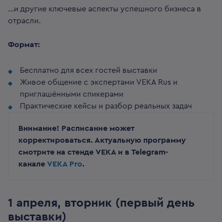
...и другие ключевые аспекты успешного бизнеса в
отрасли.
Формат:
Бесплатно для всех гостей выставки
Живое общение с экспертами VEKA Rus и
приглашёнными спикерами
Практические кейсы и разбор реальных задач
Внимание! Расписание может
корректироваться. Актуальную программу
смотрите на стенде VEKA и в Telegram-
канале
VEKA Pro
.
1 апреля, вторник (первый день
выставки)