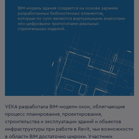
VEKA разработала BIM-модели окон, облегчающие
процесс планирования, проектирования,
строительства и эксплуатации зданий и объектов
инфраструктуры при работе в Revit, чьи возможности
в области BIM достаточно широки. Участники