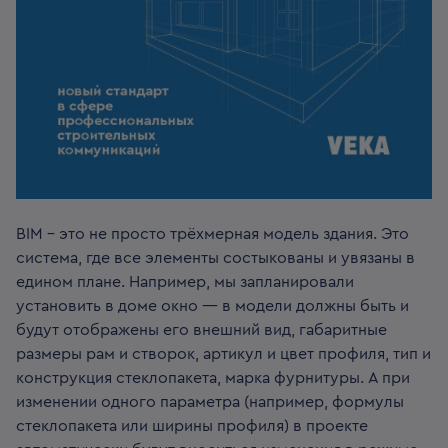
BIM – это не просто трёхмерная модель здания. Это
система, где все элементы состыкованы и увязаны в
едином плане. Например, мы запланировали
установить в доме окно — в модели должны быть и
будут отображены его внешний вид, габаритные
размеры рам и створок, артикул и цвет профиля, тип и
конструкция стеклопакета, марка фурнитуры. А при
изменении одного параметра (например, формулы
стеклопакета или ширины профиля) в проекте