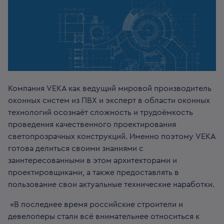
Компания VEKA как ведущий мировой производитель
оконных систем из ПВХ и эксперт в области оконных
технологий осознаёт сложность и трудоёмкость
проведения качественного проектирования
светопрозрачных конструкций. Именно поэтому VEKA
готова делиться своими знаниями с
заинтересованными в этом архитекторами и
проектировщиками, а также предоставлять в
пользование свои актуальные технические наработки.
«В последнее время российские строители и
девелоперы стали всё внимательнее относиться к