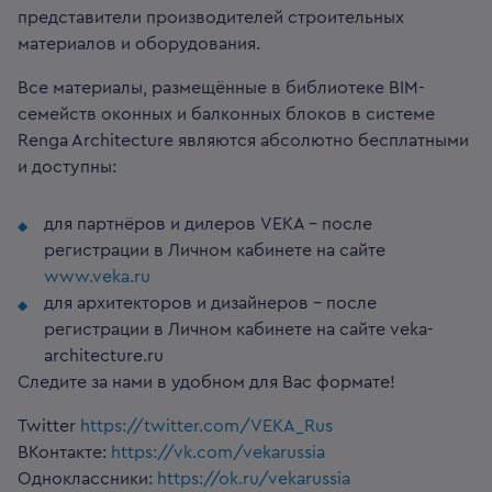
представители производителей строительных
материалов и оборудования.
Все материалы, размещённые в библиотеке BIM-
семейств оконных и балконных блоков в системе
Renga Architecture являются абсолютно бесплатными
и доступны:
для партнёров и дилеров VEKA – после
регистрации в Личном кабинете на сайте
www.veka.ru
для архитекторов и дизайнеров – после
регистрации в Личном кабинете на сайте veka-
architecture.ru
Следите за нами в удобном для Вас формате!
Twitter
https://twitter.com/VEKA_Rus
ВКонтакте:
https://vk.com/vekarussia
Одноклассники:
https://ok.ru/vekarussia