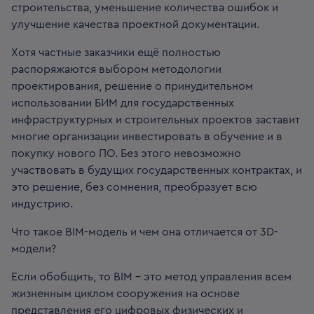
строительства, уменьшение количества ошибок и
улучшение качества проектной документации.
Хотя частные заказчики ещё полностью
распоряжаются выбором методологии
проектирования, решение о принудительном
использовании БИМ для государственных
инфраструктурных и строительных проектов заставит
многие организации инвестировать в обучение и в
покупку нового ПО. Без этого невозможно
участвовать в будущих государственных контрактах, и
это решение, без сомнения, преобразует всю
индустрию.
Что такое BIM-модель и чем она отличается от 3D-
модели?
Если обобщить, то BIM – это метод управления всем
жизненным циклом сооружения на основе
представления его цифровых физических и