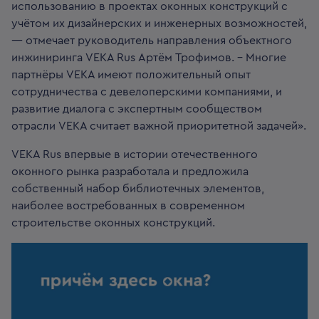
использованию в проектах оконных конструкций с
учётом их дизайнерских и инженерных возможностей,
— отмечает руководитель направления объектного
инжиниринга VEKA Rus Артём Трофимов. – Многие
партнёры VEKA имеют положительный опыт
сотрудничества с девелоперскими компаниями, и
развитие диалога с экспертным сообществом
отрасли VEKA считает важной приоритетной задачей».
VEKA Rus впервые в истории отечественного
оконного рынка разработала и предложила
собственный набор библиотечных элементов,
наиболее востребованных в современном
строительстве оконных конструкций.