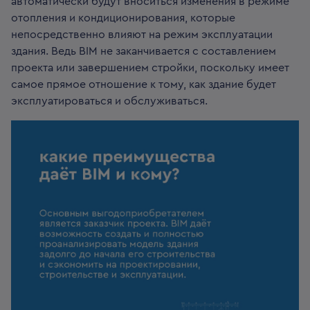
автоматически будут вноситься изменения в режиме
отопления и кондиционирования, которые
непосредственно влияют на режим эксплуатации
здания. Ведь BIM не заканчивается с составлением
проекта или завершением стройки, поскольку имеет
самое прямое отношение к тому, как здание будет
эксплуатироваться и обслуживаться.