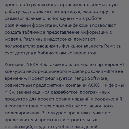
проектной группы могут организовать совместную
работу над проектом, импортируя, экспортируя и
связывая данные с используемыми в работе
различными форматами. Спецификации позволяют
создать табличное представление информации о
модели. Различные надстройки помогают
пользователю расширить функциональность Revit за
счет доступа к библиотекам компонентов.
Компания VEKA Rus также вошла в число партнёров VI
конкурса информационного моделирования «BIM вне
времени». Проект реализуется Renga Software,
совместным предприятием компании АСКОН и фирмы
«1С», занимающимся разработкой программных
продуктов для проектирования зданий и сооружений
в соответствии с технологией информационного
моделирования. В конкурсе принимают участие
представители проектных и строительных
организаций, студенты учебных заведений,