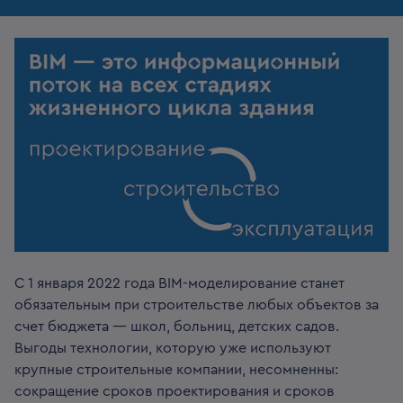
С 1 января 2022 года BIM-моделирование станет
обязательным при строительстве любых объектов за
счет бюджета — школ, больниц, детских садов.
Выгоды технологии, которую уже используют
крупные строительные компании, несомненны:
сокращение сроков проектирования и сроков