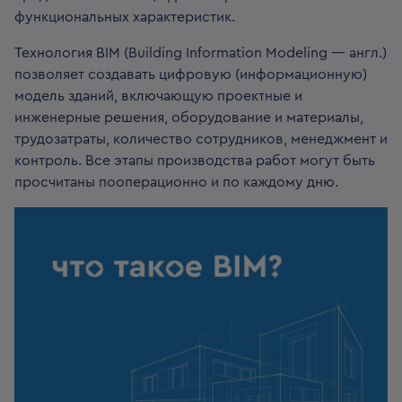
функциональных характеристик.
Технология BIM (Building Information Modeling — англ.)
позволяет создавать цифровую (информационную)
модель зданий, включающую проектные и
инженерные решения, оборудование и материалы,
трудозатраты, количество сотрудников, менеджмент и
контроль. Все этапы производства работ могут быть
просчитаны пооперационно и по каждому дню.