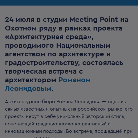
24 июля в студии Meeting Point на
Охотном ряду в рамках проекта
«Архитектурная среда»,
проводимого Национальным
агентством по архитектуре и
градостроительству, состоялась
творческая встреча с
архитектором
Романом
Леонидовым
.
Архитектурное бюро Романа Леонидова — одно из
самых известных и опытных на российском рынке, его
проекты несут в себе уникальный авторский стиль,
сочетающий традиционно-консервативный и
инновационный подходы. Во встрече, прошедшей при