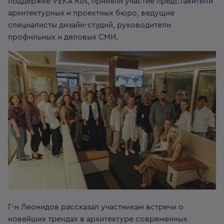
поддержке VEKA Rus, приняли участие представители
архитектурных и проектных бюро, ведущие
специалисты дизайн-студий, руководители
профильных и деловых СМИ.
Г-н Леонидов рассказал участникам встречи о
новейших трендах в архитектуре современных