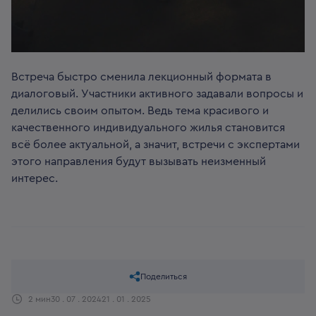
Встреча быстро сменила лекционный формата в
диалоговый. Участники активного задавали вопросы и
делились своим опытом. Ведь тема красивого и
качественного индивидуального жилья становится
всё более актуальной, а значит, встречи с экспертами
этого направления будут вызывать неизменный
интерес.
Поделиться
2 мин
30 . 07 . 2024
21 . 01 . 2025