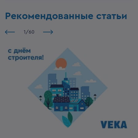
Рекомендованные статьи
1
/
60