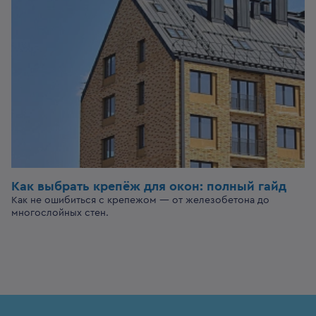
Как выбрать крепёж для окон: полный гайд
Как не ошибиться с крепежом — от железобетона до
многослойных стен.