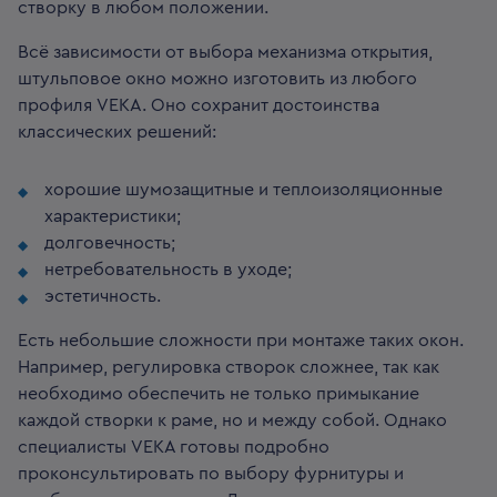
створку в любом положении.
Всё зависимости от выбора механизма открытия,
штульповое окно можно изготовить из любого
профиля VEKA. Оно сохранит достоинства
классических решений:
хорошие шумозащитные и теплоизоляционные
характеристики;
долговечность;
нетребовательность в уходе;
эстетичность.
Есть небольшие сложности при монтаже таких окон.
Например, регулировка створок сложнее, так как
необходимо обеспечить не только примыкание
каждой створки к раме, но и между собой. Однако
специалисты VEKA готовы подробно
проконсультировать по выбору фурнитуры и