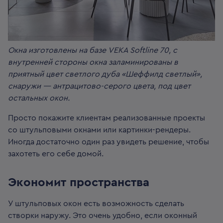
Окна изготовлены на базе VEKA Softline 70, с
внутренней стороны окна заламинированы в
приятный цвет светлого дуба «Шеффилд светлый»,
снаружи — антрацитово-серого цвета, под цвет
остальных окон.
Просто покажите клиентам реализованные проекты
со штульповыми окнами или картинки-рендеры.
Иногда достаточно один раз увидеть решение, чтобы
захотеть его себе домой.
Экономит пространства
У штульповых окон есть возможность сделать
створки наружу. Это очень удобно, если оконный