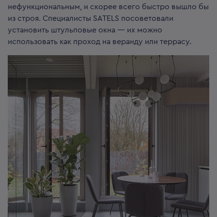
нефункциональным, и скорее всего быстро вышло бы
из строя. Специалисты SATELS посоветовали
установить штульповые окна — их можно
использовать как проход на веранду или террасу.