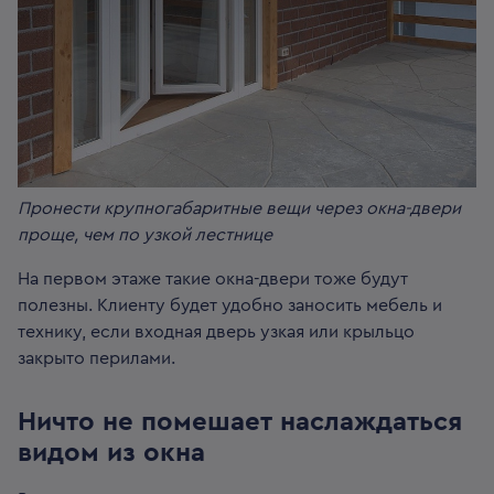
Пронести крупногабаритные вещи через окна-двери
проще, чем по узкой лестнице
На первом этаже такие окна-двери тоже будут
полезны. Клиенту будет удобно заносить мебель и
технику, если входная дверь узкая или крыльцо
закрыто перилами.
Ничто не помешает наслаждаться
видом из окна