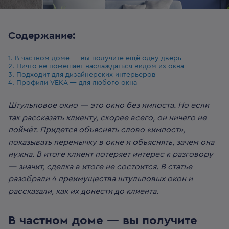
Содержание:
1. В частном доме — вы получите ещё одну дверь
2. Ничто не помешает наслаждаться видом из окна
3. Подходит для дизайнерских интерьеров
4. Профили VEKA — для любого окна
Штульповое окно — это окно без импоста. Но если
так рассказать клиенту, скорее всего, он ничего не
поймёт. Придется объяснять слово «импост»,
показывать перемычку в окне и объяснять, зачем она
нужна. В итоге клиент потеряет интерес к разговору
— значит, сделка в итоге не состоится. В статье
разобрали 4 преимущества штульповых окон и
рассказали, как их донести до клиента.
В частном доме — вы получите