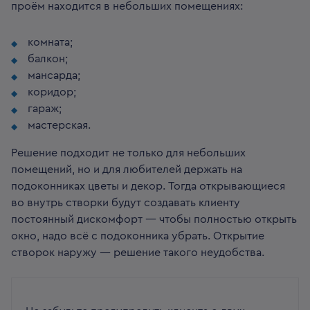
проём находится в небольших помещениях:
комната;
балкон;
мансарда;
коридор;
гараж;
мастерская.
Решение подходит не только для небольших
помещений, но и для любителей держать на
подоконниках цветы и декор. Тогда открывающиеся
во внутрь створки будут создавать клиенту
постоянный дискомфорт — чтобы полностью открыть
окно, надо всё с подоконника убрать. Открытие
створок наружу — решение такого неудобства.