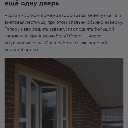
ещё одну дверь
Часто в частном доме на второй этаж ведет узкая или
винтовая лестница, при этом спальни обычно наверху.
Теперь надо решить задачку: как поднять большой
матрас или крупную мебель? Ответ — через
штульповые окна. Они сработают как широкий
дверной проём.