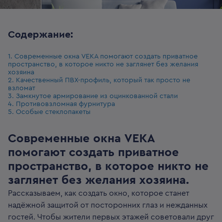
Содержание:
1. Современные окна VEKA помогают создать приватное
пространство, в которое никто не заглянет без желания
хозяина
2. Качественный ПВХ-профиль, который так просто не
взломат
3. Замкнутое армирование из оцинкованной стали
4. Противовзломная фурнитура
5. Особые стеклопакеты
Современные окна VEKA
помогают создать приватное
пространство, в которое никто не
заглянет без желания хозяина.
Рассказываем, как создать окно, которое станет
надёжной защитой от посторонних глаз и нежданных
гостей. Чтобы жители первых этажей советовали друг