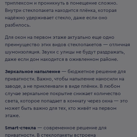
триплексом и проникнуть в помещение сложно.
Внутри стеклопакета находится плёнка, которая
надёжно удерживает стекло, даже если оно
разбилось.
Для окон на первом этаже актуально еще одно
преимущество этих видов стеклопакетов — отличная
шумоизоляция. Звуки с улицы не будут раздражать,
даже если дом находится в оживленном районе.
Зеркальное напыление
— бюджетное решение для
приватности. Важно, чтобы напыление наносили на
заводе, а не приклеивали в виде плёнки. В любом
случае зеркальное покрытие снижает количество
света, которое попадает в комнату через окна — это
может быть важно для тех, кто живёт на первом
этаже.
Smart-стекла
— современное решение для
приватности. В стеклопакеты встроена