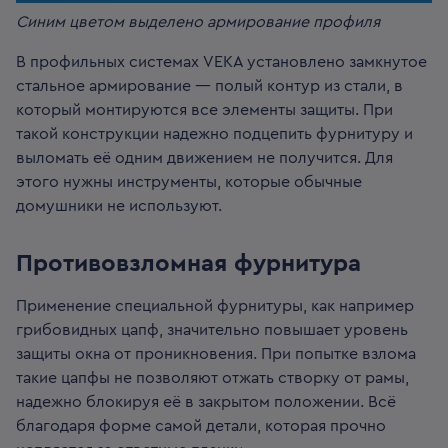
Синим цветом выделено армирование профиля
В профильных системах VEKA установлено замкнутое
стальное армирование — полый контур из стали, в
который монтируются все элементы защиты. При
такой конструкции надежно подцепить фурнитуру и
выломать её одним движением не получится. Для
этого нужны инструменты, которые обычные
домушники не используют.
Противовзломная фурнитура
Применение специальной фурнитуры, как например
грибовидных цапф, значительно повышает уровень
защиты окна от проникновения. При попытке взлома
такие цапфы не позволяют отжать створку от рамы,
надежно блокируя её в закрытом положении. Всё
благодаря форме самой детали, которая прочно