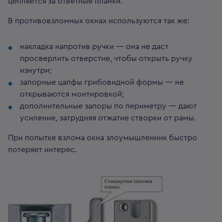
цепляется за ответные планки.
В противовзломных окнах используются так же:
накладка напротив ручки — она не даст
просверлить отверстие, чтобы открыть ручку
изнутри;
запорные цапфы грибовидной формы — не
открываются монтировкой;
дополнительные запоры по периметру — дают
усиление, затрудняя отжатие створки от рамы.
При попытке взлома окна злоумышленник быстро
потеряет интерес.