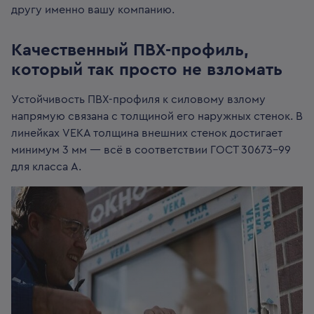
другу именно вашу компанию.
Качественный ПВХ-профиль,
который так просто не взломать
Устойчивость ПВХ-профиля к силовому взлому
напрямую связана с толщиной его наружных стенок. В
линейках VEKA толщина внешних стенок достигает
минимум 3 мм — всё в соответствии ГОСТ 30673-99
для класса А.