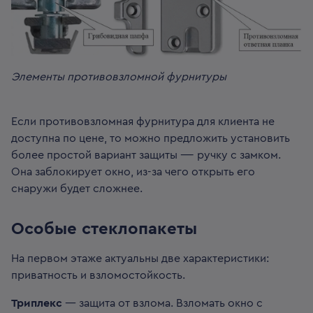
Элементы противовзломной фурнитуры
Если противовзломная фурнитура для клиента не
доступна по цене, то можно предложить установить
более простой вариант защиты —- ручку с замком.
Она заблокирует окно, из-за чего открыть его
снаружи будет сложнее.
Особые стеклопакеты
На первом этаже актуальны две характеристики:
приватность и взломостойкость.
Триплекс
— защита от взлома. Взломать окно с