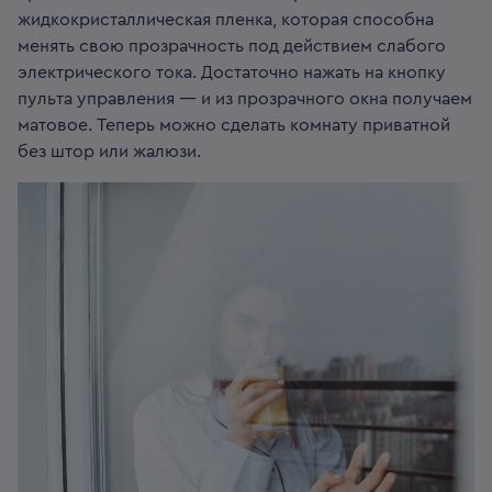
жидкокристаллическая пленка, которая способна
менять свою прозрачность под действием слабого
электрического тока. Достаточно нажать на кнопку
пульта управления — и из прозрачного окна получаем
матовое. Теперь можно сделать комнату приватной
без штор или жалюзи.