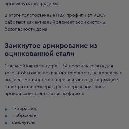
проникнуть внутрь дома.
В итоге толстостенные ПВХ-профили от VEKA
работают как активный элемент всей системы
безопасности дома.
Замкнутое армирование из
оцинкованной стали
Стальной каркас внутри ПВХ-профиля создан для
того, чтобы окно сохраняло жёсткость, не провисало
под весом створок и сопротивлялось деформациям
от ветра или температурных перепадов. Типы
армирования отличаются по форме:
П-образное;
Г-образное;
замкнутое.