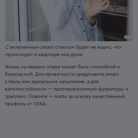
С включенным smart-стеклом будет не видно, что
происходит в квартире или доме
Жизнь на первом этаже может быть спокойной и
безопасной. Для приватности предложите smart-
стёкла или зеркальное напыление, а для
взломостойкости — противовзломную фурнитуру и
триплекс. Главное — взять за основу качественный
профиль от VEKA.