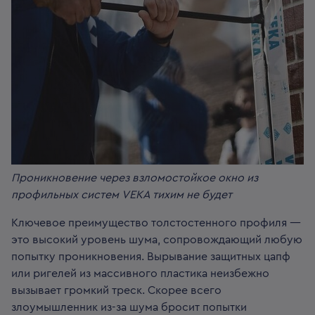
Проникновение через взломостойкое окно из
профильных систем VEKA тихим не будет
Ключевое преимущество толстостенного профиля —
это высокий уровень шума, сопровождающий любую
попытку проникновения. Вырывание защитных цапф
или ригелей из массивного пластика неизбежно
вызывает громкий треск. Скорее всего
злоумышленник из-за шума бросит попытки