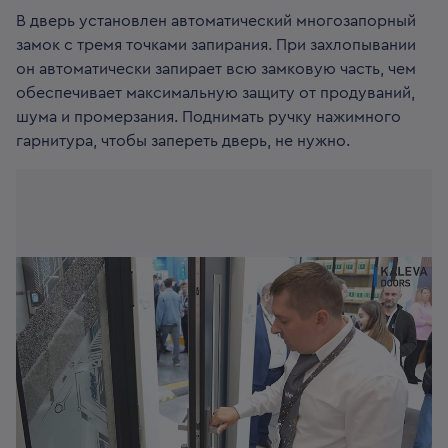
В дверь установлен автоматический многозапорный
замок с тремя точками запирания. При захлопывании
он автоматически запирает всю замковую часть, чем
обеспечивает максимальную защиту от продуваний,
шума и промерзания. Поднимать ручку нажимного
гарнитура, чтобы запереть дверь, не нужно.