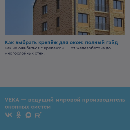
Как выбрать крепёж для окон: полный гайд
Как не ошибиться с крепежом — от железобетона до
многослойных стен.
VEKA — ведущий мировой производитель
оконных систем