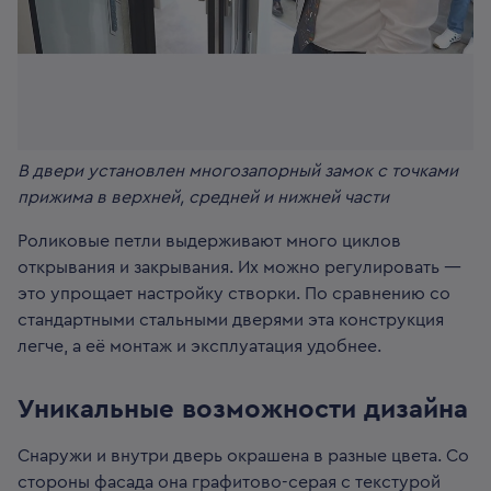
В двери установлен многозапорный замок с точками
прижима в верхней, средней и нижней части
Роликовые петли выдерживают много циклов
открывания и закрывания. Их можно регулировать —
это упрощает настройку створки. По сравнению со
стандартными стальными дверями эта конструкция
легче, а её монтаж и эксплуатация удобнее.
Уникальные возможности дизайна
Снаружи и внутри дверь окрашена в разные цвета. Со
стороны фасада она графитово-серая с текстурой