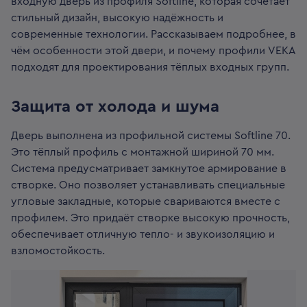
входную дверь из профиля Softline, которая сочетает
стильный дизайн, высокую надёжность и
современные технологии. Рассказываем подробнее, в
чём особенности этой двери, и почему профили VEKA
подходят для проектирования тёплых входных групп.
Защита от холода и шума
Дверь выполнена из профильной системы Softline 70.
Это тёплый профиль с монтажной шириной 70 мм.
Система предусматривает замкнутое армирование в
створке. Оно позволяет устанавливать специальные
угловые закладные, которые свариваются вместе с
профилем. Это придаёт створке высокую прочность,
обеспечивает отличную тепло- и звукоизоляцию и
взломостойкость.