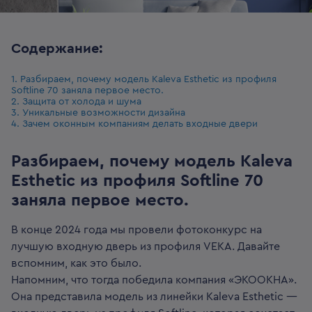
Содержание:
1. Разбираем, почему модель Kaleva Esthetic из профиля
Softline 70 заняла первое место.
2. Защита от холода и шума
3. Уникальные возможности дизайна
4. Зачем оконным компаниям делать входные двери
Разбираем, почему модель Kaleva
Esthetic из профиля Softline 70
заняла первое место.
В конце 2024 года мы провели фотоконкурс на
лучшую входную дверь из профиля VEKA. Давайте
вспомним, как это было.
Напомним, что тогда победила компания «ЭКООКНА».
Она представила модель из линейки Kaleva Esthetic —