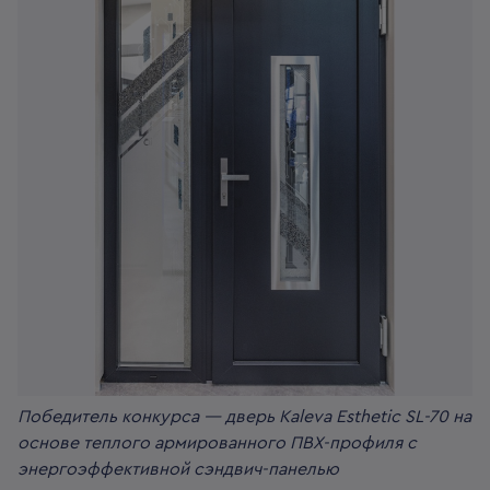
Победитель конкурса — дверь Kaleva Esthetic SL-70 на
основе теплого армированного ПВХ-профиля с
энергоэффективной сэндвич-панелью