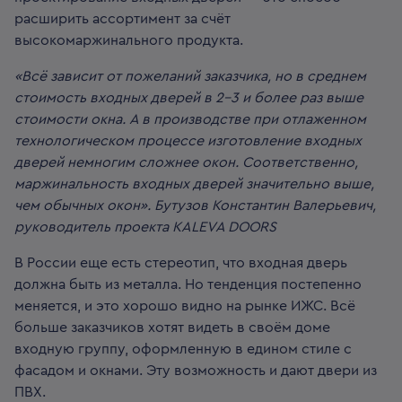
расширить ассортимент за счёт
высокомаржинального продукта.
«Всё зависит от пожеланий заказчика, но в среднем
стоимость входных дверей в 2–3 и более раз выше
стоимости окна. А в производстве при отлаженном
технологическом процессе изготовление входных
дверей немногим сложнее окон. Соответственно,
маржинальность входных дверей значительно выше,
чем обычных окон».
Бутузов Константин Валерьевич,
руководитель проекта KALEVA DOORS
В России еще есть стереотип, что входная дверь
должна быть из металла. Но тенденция постепенно
меняется, и это хорошо видно на рынке ИЖС. Всё
больше заказчиков хотят видеть в своём доме
входную группу, оформленную в едином стиле с
фасадом и окнами. Эту возможность и дают двери из
ПВХ.