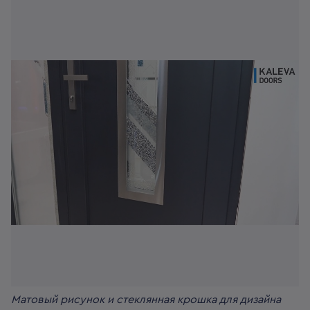
Матовый рисунок и стеклянная крошка для дизайна