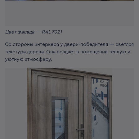
Цвет фасада — RAL 7021
Со стороны интерьера у двери-победителя — светлая
текстура дерева. Она создаёт в помещении тёплую и
уютную атмосферу.