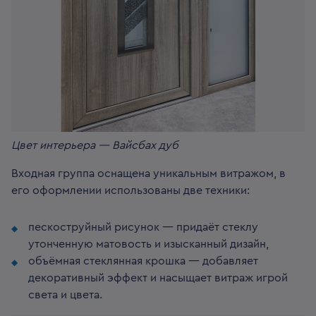
Цвет интерьера — Вайсбах дуб
Входная группа оснащена уникальным витражом, в
его оформлении использованы две техники:
пескоструйный рисунок — придаёт стеклу
утонченную матовость и изысканный дизайн,
объёмная стеклянная крошка — добавляет
декоративный эффект и насыщает витраж игрой
света и цвета.