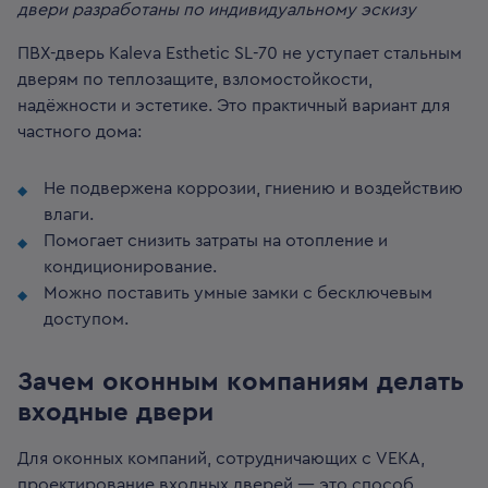
двери разработаны по индивидуальному эскизу
ПВХ-дверь Kaleva Esthetic SL-70 не уступает стальным
дверям по теплозащите, взломостойкости,
надёжности и эстетике. Это практичный вариант для
частного дома:
Не подвержена коррозии, гниению и воздействию
влаги.
Помогает снизить затраты на отопление и
кондиционирование.
Можно поставить умные замки с бесключевым
доступом.
Зачем оконным компаниям делать
входные двери
Для оконных компаний, сотрудничающих с VEKA,
проектирование входных дверей — это способ