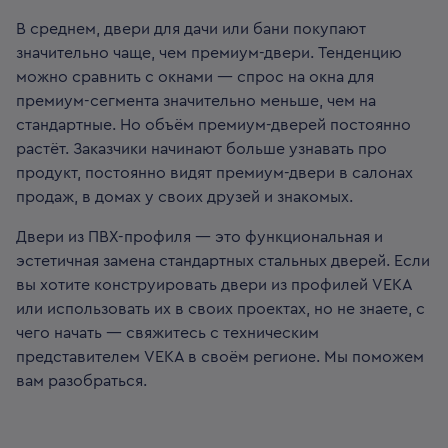
В среднем, двери для дачи или бани покупают
значительно чаще, чем премиум-двери. Тенденцию
можно сравнить с окнами — спрос на окна для
премиум-сегмента значительно меньше, чем на
стандартные. Но объём премиум-дверей постоянно
растёт. Заказчики начинают больше узнавать про
продукт, постоянно видят премиум-двери в салонах
продаж, в домах у своих друзей и знакомых.
Двери из ПВХ-профиля — это функциональная и
эстетичная замена стандартных стальных дверей. Если
вы хотите конструировать двери из профилей VEKA
или использовать их в своих проектах, но не знаете, с
чего начать — свяжитесь с техническим
представителем VEKA в своём регионе. Мы поможем
вам разобраться.