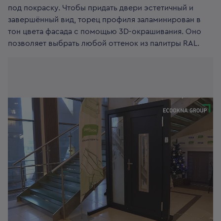
под покраску. Чтобы придать двери эстетичный и
завершённый вид, торец профиля заламинирован в
тон цвета фасада с помощью 3D-окрашивания. Оно
позволяет выбрать любой оттенок из палитры RAL.