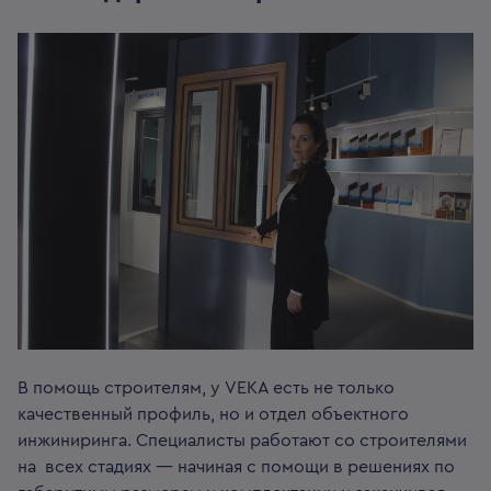
В помощь строителям, у VEKA есть не только
качественный профиль, но и отдел объектного
инжиниринга. Специалисты работают со строителями
на всех стадиях — начиная с помощи в решениях по