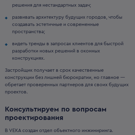
решения для нестандартных задач;
развивать архитектуру будущих городов, чтобы
создавать эстетичные и современные
пространства;
видеть тренды в запросах клиентов для быстрой
разработки новых решений в оконных
конструкциях.
Застройщик получает в срок качественные
конструкции без лишней бюрократии, но главное —
обретает проверенных партнеров для своих будущих
проектов.
Консультируем по вопросам
проектирования
В VEKA создан отдел объектного инжиниринга.