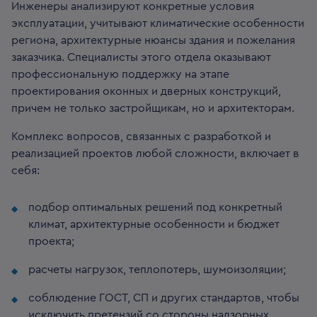
Инженеры анализируют конкретные условия
эксплуатации, учитывают климатические особенности
региона, архитектурные нюансы здания и пожелания
заказчика. Специалисты этого отдела оказывают
профессиональную поддержку на этапе
проектирования оконных и дверных конструкций,
причем не только застройщикам, но и архитекторам.
Комплекс вопросов, связанных с разработкой и
реализацией проектов любой сложности, включает в
себя:
подбор оптимальных решений под конкретный
климат, архитектурные особенности и бюджет
проекта;
расчеты нагрузок, теплопотерь, шумоизоляции;
соблюдение ГОСТ, СП и других стандартов, чтобы
исключить претензий со стороны надзорных