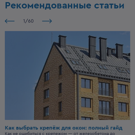
Рекомендованные статьи
1
/
60
Как выбрать крепёж для окон: полный гайд
Как не ошибиться с крепежом — от железобетона до