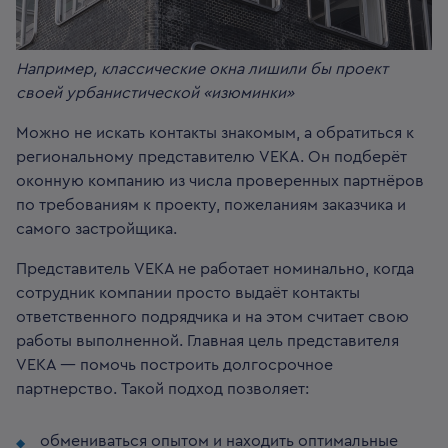
Например, классические окна лишили бы проект
своей урбанистической «изюминки»
Можно не искать контакты знакомым, а обратиться к
региональному представителю VEKA. Он подберёт
оконную компанию из числа проверенных партнёров
по требованиям к проекту, пожеланиям заказчика и
самого застройщика.
Представитель VEKA не работает номинально, когда
сотрудник компании просто выдаёт контакты
ответственного подрядчика и на этом считает свою
работы выполненной. Главная цель представителя
VEKA — помочь построить долгосрочное
партнерство. Такой подход позволяет:
обмениваться опытом и находить оптимальные