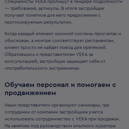
Специалисты VEKA пропишут в тендере подробности
— требования, артикулы. В итоге застройщик
получает понятное для него предложение с
прогнозируемым результатом.
Когда каждый элемент оконной системы просчитан и
обоснован, а монтаж соответствует регламентам,
клиент просто не найдет повод для претензий.
Обратившись к представителям VEKA за
консультацией, застройщик защищает себя от
«потребительского экстремизма».
Обучаем персонал и помогаем с
продвижением
Наши представители организуют семинары, где
сотрудники от компании застройщика учатся
использовать сотрудничество с VEKA при продажах.
На занятиях под руководством опытного куратора