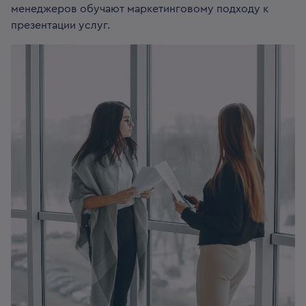
менеджеров обучают маркетинговому подходу к
презентации услуг.