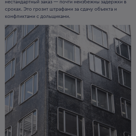
нестандартный заказ — почти неизбежны задержки в
сроках. Это грозит штрафами за сдачу объекта и
конфликтами с дольщиками.