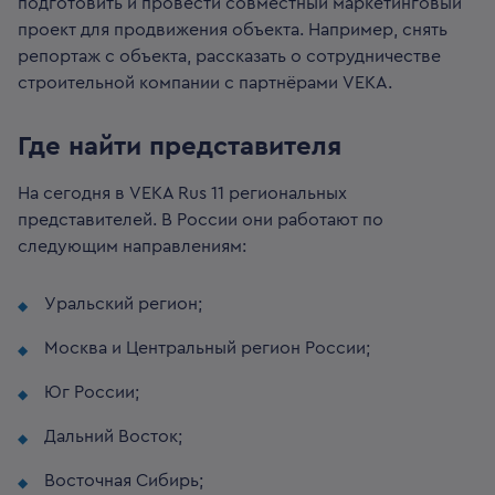
подготовить и провести совместный маркетинговый
проект для продвижения объекта. Например, снять
репортаж с объекта, рассказать о сотрудничестве
строительной компании с партнёрами VEKA.
Где найти представителя
На сегодня в VEKA Rus 11 региональных
представителей. В России они работают по
следующим направлениям:
Уральский регион;
Москва и Центральный регион России;
Юг России;
Дальний Восток;
Восточная Сибирь;