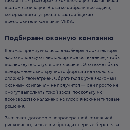
габаритным размерам и комплектации и заканчивая
цветом ламинации. В статье собрали все задачи,
которые помогут решить застройщикам
представители компании VEKA.
Подбираем оконную компанию
В домах премиум-класса дизайнеры и архитекторы
часто используют нестандартное остекление, чтобы
подчеркнуть статус и стиль здания. Это может быть
панорамное окно крупного формата или окно со
сложной геометрией. Обратиться к уже знакомым
оконным компаниям не получится — они просто не
смогут выполнить такой заказ, поскольку их
производство налажено на классические и типовые
решения.
Заключать договор с непроверенной компанией
рискованно, ведь если бригада впервые берется за