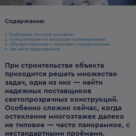
Содержание:
1. Подбираем оконную компанию
2. Консультируем по вопросам проектирования
3. Обучаем персонал и помогаем с продвижением
4. Где найти представителя
При строительстве объекта
приходится решать множество
задач, одна из них — найти
надежных поставщиков
светопрозрачных конструкций.
Особенно сложно сейчас, когда
остекление многоэтажек далеко
не типовое — часто панорамное, с
нестандартными проёмами.