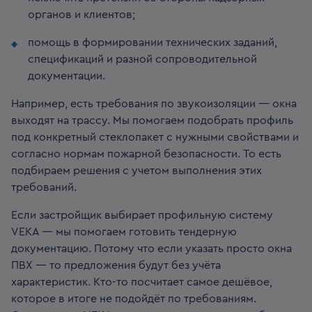
органов и клиентов;
помощь в формировании технических заданий,
спецификаций и разной сопроводительной
документации.
Например, есть требования по звукоизоляции — окна
выходят на трассу. Мы помогаем подобрать профиль
под конкретный стеклопакет с нужными свойствами и
согласно нормам пожарной безопасности. То есть
подбираем решения с учетом выполнения этих
требований.
Если застройщик выбирает профильную систему
VEKA — мы помогаем готовить тендерную
документацию. Потому что если указать просто окна
ПВХ — то предложения будут без учёта
характеристик. Кто-то посчитает самое дешёвое,
которое в итоге не подойдёт по требованиям.