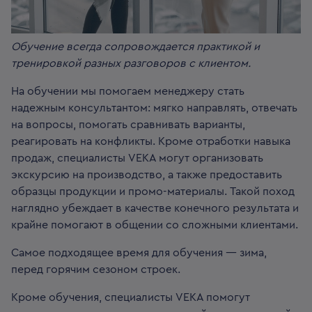
Обучение всегда сопровождается практикой и
тренировкой разных разговоров с клиентом.
На обучении мы помогаем менеджеру стать
надежным консультантом: мягко направлять, отвечать
на вопросы, помогать сравнивать варианты,
реагировать на конфликты. Кроме отработки навыка
продаж, специалисты VEKA могут организовать
экскурсию на производство, а также предоставить
образцы продукции и промо-материалы. Такой поход
наглядно убеждает в качестве конечного результата и
крайне помогают в общении со сложными клиентами.
Самое подходящее время для обучения — зима,
перед горячим сезоном строек.
Кроме обучения, специалисты VEKA помогут