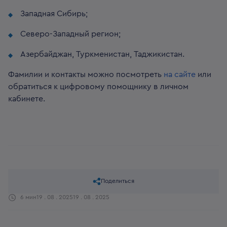
Западная Сибирь;
Северо-Западный регион;
Азербайджан, Туркменистан, Таджикистан.
Фамилии и контакты можно посмотреть
на сайте
или
обратиться к цифровому помощнику в личном
кабинете.
Поделиться
6 мин
19 . 08 . 2025
19 . 08 . 2025