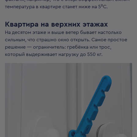
температура в квартире станет ниже на 5⁰С.
Квартира на верхних этажах
На десятом этаже и выше ветер бывает настолько
сильным, что страшно окно открыть. Самое простое
решение — ограничитель: гребёнка или трос,
который выдерживает нагрузку до 550 кг.