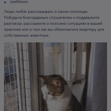
гребёнки.
Люди любят рассказывать о своих питомцах.
Побудьте благодарным слушателем и поддержите
разговор: расскажите о похожих ситуациях в вашей
практике или о том как вы обезопасили квартиру для
собственных животных.