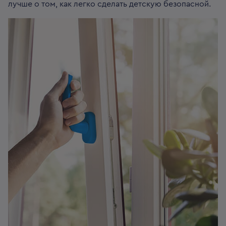
лучше о том, как легко сделать детскую безопасной.