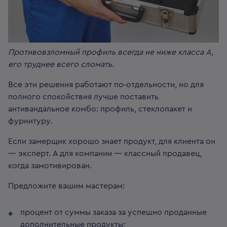
Противовзломный профиль всегда не ниже класса А,
его труднее всего сломать.
Все эти решения работают по‐отдельности, но для
полного спокойствия лучше поставить
антивандальное комбо: профиль, стеклопакет и
фурнитуру.
Если замерщик хорошо знает продукт, для клиента он
— эксперт. А для компании — классный продавец,
когда замотивирован.
Предложите вашим мастерам:
процент от суммы заказа за успешно проданные
дополнительные продукты;