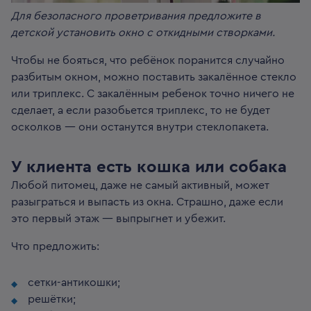
Для безопасного проветривания предложите в
детской установить окно с откидными створками.
Чтобы не бояться, что ребёнок поранится случайно
разбитым окном, можно поставить закалённое стекло
или триплекс. С закалённым ребенок точно ничего не
сделает, а если разобьется триплекс, то не будет
осколков — они останутся внутри стеклопакета.
У клиента есть кошка или собака
Любой питомец, даже не самый активный, может
разыграться и выпасть из окна. Страшно, даже если
это первый этаж — выпрыгнет и убежит.
Что предложить:
сетки-антикошки;
решётки;