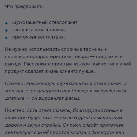
Что предложить:
шумозащитный стеклопакет;
заглушка паза штапика;
приточная вентиляция.
Не нужно использовать сложные термины и
перечислять характеристики товара — подсветите
выгоду. Расскажите простым языком, как тот или иной
продукт сделает жизнь клиента лучше.
Сложно:
Рекомендую шумозащитный стеклопакет, а
от пыли — рекуператор или бризер и заглушку паза
штапика — он выровняет фальц.
Понятно:
Есть стеклопакеты, благодаря которым в
квартире будет тихо — вы не будете слышать шум
дороги и звуки стройки. От пыли спасёт приточная
вентиляция: самый простой клапан с фильтром или