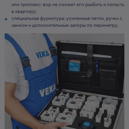
или триплекс: вор не сможет его разбить и попасть
в квартиру;
специальная фурнитура: усиленные петли, ручки с
замком и дополнительные запоры по периметру.