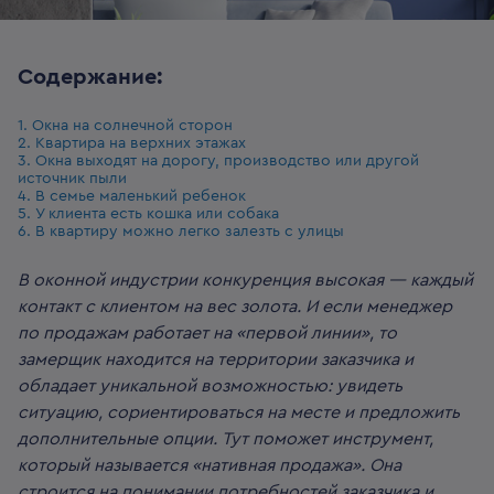
Содержание:
1. Окна на солнечной сторон
2. Квартира на верхних этажах
3. Окна выходят на дорогу, производство или другой
источник пыли
4. В семье маленький ребенок
5. У клиента есть кошка или собака
6. В квартиру можно легко залезть с улицы
В оконной индустрии конкуренция высокая — каждый
контакт с клиентом на вес золота. И если менеджер
по продажам работает на «первой линии», то
замерщик находится на территории заказчика и
обладает уникальной возможностью: увидеть
ситуацию, сориентироваться на месте и предложить
дополнительные опции. Тут поможет инструмент,
который называется «нативная продажа». Она
строится на понимании потребностей заказчика и