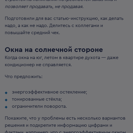
позволяет продавать, не продавая.
Подготовили для вас статью-инструкцию, как делать
надо, а как не надо. Делитесь с коллегами и
повышайте средний чек.
Окна на солнечной стороне
Когда окна на юг, летом в квартире духота — даже
кондиционер не справляется.
Что предложить:
энергоэффективное остекление;
тонированные стёкла;
ограничители поворота.
Покажите, что у проблемы есть несколько вариантов
решения и подкрепите информацию цифрами и
фактами, например, что с энергоэффективным окном