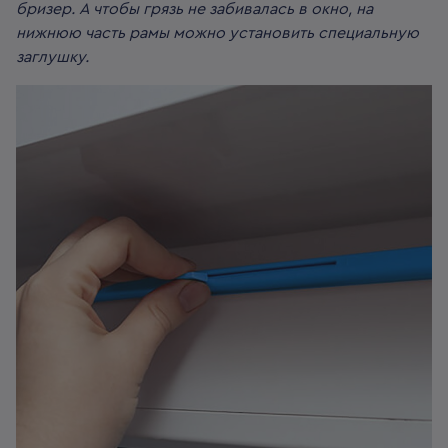
бризер. А чтобы грязь не забивалась в окно, на
нижнюю часть рамы можно установить специальную
заглушку.