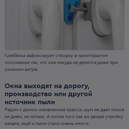
Г
ребёнка зафиксирует створку в приоткрытом
положении так, что она никуда не денется даже при
сильном ветре.
Окна выходят на дорогу,
производство или другой
источник пыли
Рядом с домом оживленная трасса: шум не дает покоя
ни днём, ни ночью. А после того как во дворе стройку
начали, ещё и пыли стало очень много.