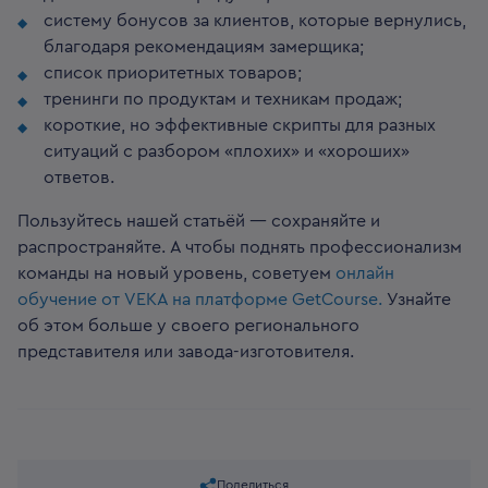
систему бонусов за клиентов, которые вернулись,
благодаря рекомендациям замерщика;
список приоритетных товаров;
тренинги по продуктам и техникам продаж;
короткие, но эффективные скрипты для разных
ситуаций с разбором «плохих» и «хороших»
ответов.
Пользуйтесь нашей статьёй — сохраняйте и
распространяйте. А чтобы поднять профессионализм
команды на новый уровень, советуем
онлайн
обучение от VEKA на платформе GetCourse.
Узнайте
об этом больше у своего регионального
представителя или завода-изготовителя.
Поделиться