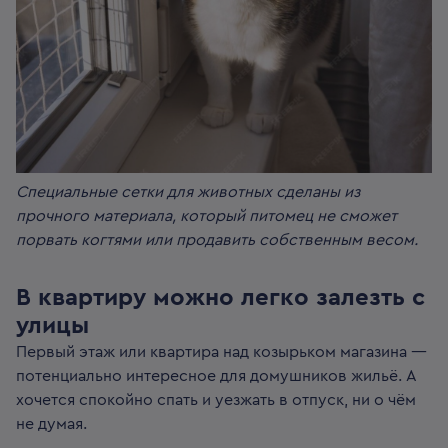
Специальные сетки для животных сделаны из
прочного материала, который питомец не сможет
порвать когтями или продавить собственным весом.
В квартиру можно легко залезть с
улицы
Первый этаж или квартира над козырьком магазина —
потенциально интересное для домушников жильё. А
хочется спокойно спать и уезжать в отпуск, ни о чём
не думая.