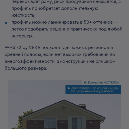
перекрывает раму, риск продуваний снижается, а
профиль приобретает дополнительную
жёсткость;
профиль можно ламинировать в 50+ оттенков —
легко подобрать решение практически под любой
интерьер.
WHS 72 by VEKA подходит для южных регионов и
средней полосы, если нет высоких требований по
энергоэффективности, а конструкции не слишком
большого размера.