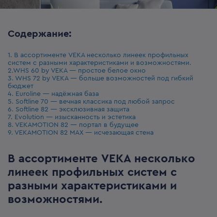
Содержание:
1. В ассортименте VEKA несколько линеек профильных
систем с разными характеристиками и возможностями.
2.WHS 60 by VEKA — простое белое окно
3. WHS 72 by VEKA — больше возможностей под гибкий
бюджет
4. Euroline — надёжная база
5. Softline 70 — вечная классика под любой запрос
6. Softline 82 — эксклюзивная защита
7. Evolution — изысканность и эстетика
8. VEKAMOTION 82 — портал в будущее
9. VEKAMOTION 82 MAX — исчезающая стена
В ассортименте VEKA несколько
линеек профильных систем с
разными характеристиками и
возможностями.