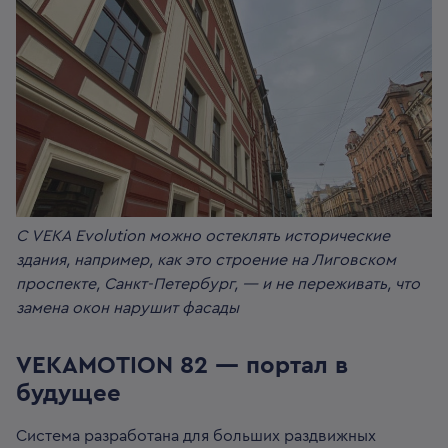
С VEKA Evolution можно остеклять исторические
здания, например, как это строение на Лиговском
проспекте, Санкт-Петербург, — и не переживать, что
замена окон нарушит фасады
VEKAMOTION 82 — портал в
будущее
Система разработана для больших раздвижных