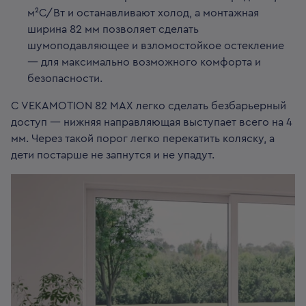
м²С/Вт и останавливают холод, а монтажная
ширина 82 мм позволяет сделать
шумоподавляющее и взломостойкое остекление
— для максимально возможного комфорта и
безопасности.
С VEKAMOTION 82 MAX легко сделать безбарьерный
доступ — нижняя направляющая выступает всего на 4
мм. Через такой порог легко перекатить коляску, а
дети постарше не запнутся и не упадут.