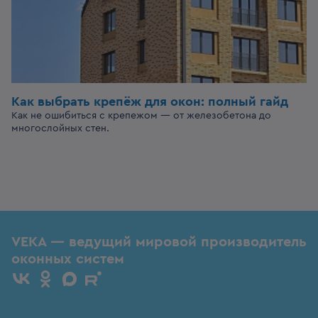
Как выбрать крепёж для окон: полный гайд
Как не ошибиться с крепежом — от железобетона до
многослойных стен.
VEKA — ведущий мировой производитель
оконных систем