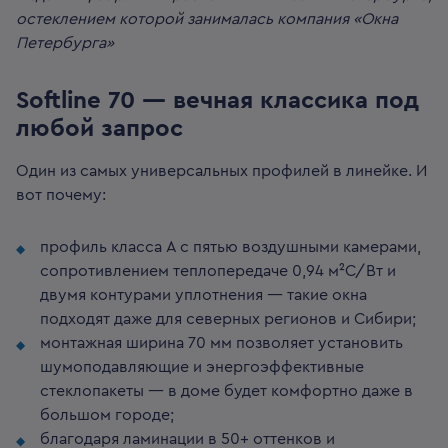
остеклением которой занималась компания «Окна
Петербурга»
Softline 70 — вечная классика под
любой запрос
Один из самых универсальных профилей в линейке. И
вот почему:
профиль класса A с пятью воздушными камерами,
сопротивлением теплопередаче 0,94 м²С/Вт и
двумя контурами уплотнения — такие окна
подходят даже для северных регионов и Сибири;
монтажная ширина 70 мм позволяет установить
шумоподавляющие и энергоэффективные
стеклопакеты — в доме будет комфортно даже в
большом городе;
благодаря ламинации в 50+ оттенков и