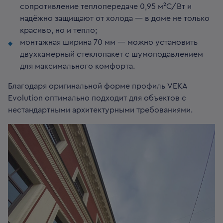
сопротивление теплопередаче 0,95 м²С/Вт и
надёжно защищают от холода — в доме не только
красиво, но и тепло;
монтажная ширина 70 мм — можно установить
двухкамерный стеклопакет с шумоподавлением
для максимального комфорта.
Благодаря оригинальной форме профиль VEKA
Evolution оптимально подходит для объектов с
нестандартными архитектурными требованиями.