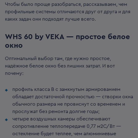
Чтобы было проще разобраться, рассказываем, чем
профильные системы отличаются друг от друга и для
каких задач они подходят лучше всего.
WHS 60 by VEKA — простое белое
окно
Оптимальный выбор там, где нужно простое,
надёжное белое окно без лишних затрат. И вот
почему:
профиль класса B с замкнутым армированием
обладает достаточной прочностью — створки окна
обычного размера не провиснут со временем и
прослужат без ремонта долгие годы;
четыре воздушных камеры обеспечивают
сопротивление теплопередаче 0,77 м2С/Вт —
остекление будет теплее, чем алюминиевые