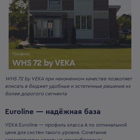
WHS 72 by VEKA при неизменном качестве позволяет
вписать в бюджет удобные и эстетичные решения из
более дорогого сегмента
Euroline — надёжная база
VEKA Euroline — профиль класса А по оптимальной
цене для систем такого уровня. Сочетание