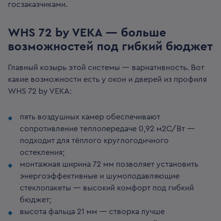
госзаказчиками.
WHS 72 by VEKA — больше
возможностей под гибкий бюджет
Главный козырь этой системы — вариативность. Вот
какие возможности есть у окон и дверей из профиля
WHS 72 by VEKA:
пять воздушных камер обеспечивают
сопротивление теплопередаче 0,92 м2С/Вт —
подходит для тёплого круглогодичного
остекления;
монтажная ширина 72 мм позволяет установить
энергоэффективные и шумоподавляющие
стеклопакеты — высокий комфорт под гибкий
бюджет;
высота фальца 21 мм — створка лучше