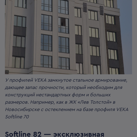
У профилей VEKA замкнутое стальное армирование,
дающее запас прочности, который необходим для
конструкций нестандартных форм и больших
размеров. Например, как в ЖК «Лев Толстой» в
Новосибирске с остеклением на базе профиля VEKA
Softline 70
Softline 82 — эксклюзивная