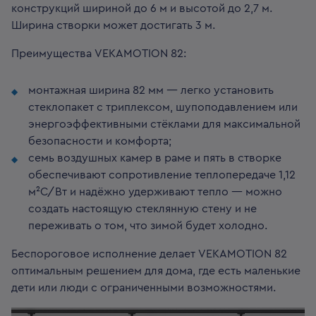
конструкций шириной до 6 м и высотой до 2,7 м.
Ширина створки может достигать 3 м.
Преимущества VEKAMOTION 82:
монтажная ширина 82 мм — легко установить
стеклопакет с триплексом, шупоподавлением или
энергоэффективными стёклами для максимальной
безопасности и комфорта;
семь воздушных камер в раме и пять в створке
обеспечивают сопротивление теплопередаче 1,12
м²С/Вт и надёжно удерживают тепло — можно
создать настоящую стеклянную стену и не
переживать о том, что зимой будет холодно.
Беспороговое исполнение делает VEKAMOTION 82
оптимальным решением для дома, где есть маленькие
дети или люди с ограниченными возможностями.