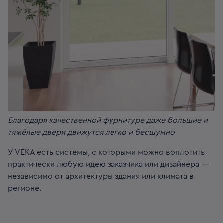
Благодаря качественной фурнитуре даже большие и
тяжёлые двери движутся легко и бесшумно
У VEKA есть системы, с которыми можно воплотить
практически любую идею заказчика или дизайнера —
независимо от архитектуры здания или климата в
регионе.