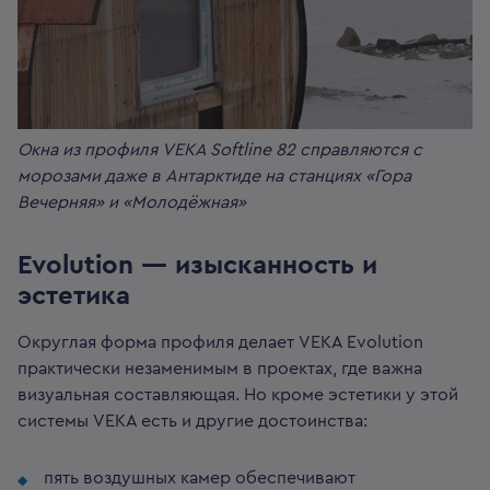
Окна из профиля VEKA Softline 82 справляются с
морозами даже в Антарктиде на станциях «Гора
Вечерняя» и «Молодёжная»
Evolution — изысканность и
эстетика
Округлая форма профиля делает VEKA Evolution
практически незаменимым в проектах, где важна
визуальная составляющая. Но кроме эстетики у этой
системы VEKA есть и другие достоинства:
пять воздушных камер обеспечивают