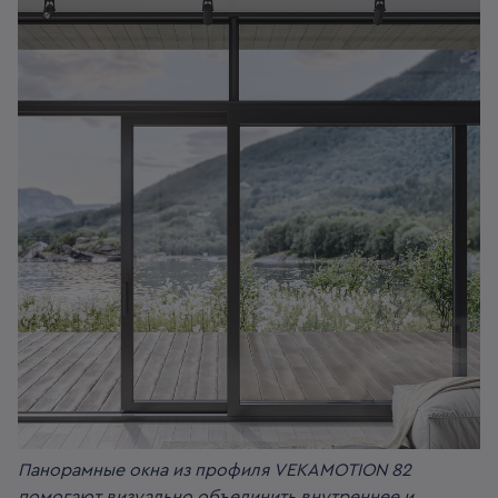
Панорамные окна из профиля VEKAMOTION 82
помогают визуально объединить внутреннее и