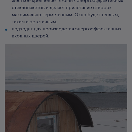
жёсткое крепление тяжёлых энергоэффективных
стеклопакетов и делает прилегание створок
максимально герметичным. Окно будет тёплым,
тихим и эстетичным.
подходит для производства энергоэффективных
входных дверей.