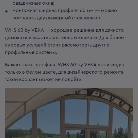
раздвижные окна;
монтажная ширина профиля 60 мм — можно
поставить двухкамерный стеклопакет.
WHS 60 by VEKA — хорошее решение для дачного
домика или квартиры в тёплом климате. Для более
суровых условий стоит рассмотреть другие
профильные системы.
Важно знать: профиль WHS 60 by VEKA производят
только в белом цвете, для дизайнерского ремонта
такой вариант может не подойти.