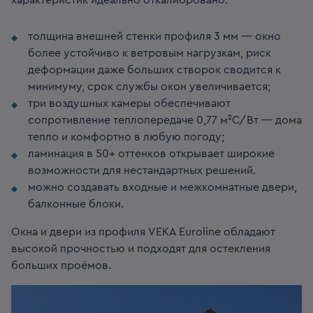
характеристик идеально откалибровано:
толщина внешней стенки профиля 3 мм — окно
более устойчиво к ветровым нагрузкам, риск
деформации даже больших створок сводится к
минимуму, срок службы окон увеличивается;
три воздушных камеры обеспечивают
сопротивление теплопередаче 0,77 м²С/Вт — дома
тепло и комфортно в любую погоду;
ламинация в 50+ оттенков открывает широкие
возможности для нестандартных решений.
можно создавать входные и межкомнатные двери,
балконные блоки.
Окна и двери из профиля VEKA Euroline обладают
высокой прочностью и подходят для остекления
больших проёмов.