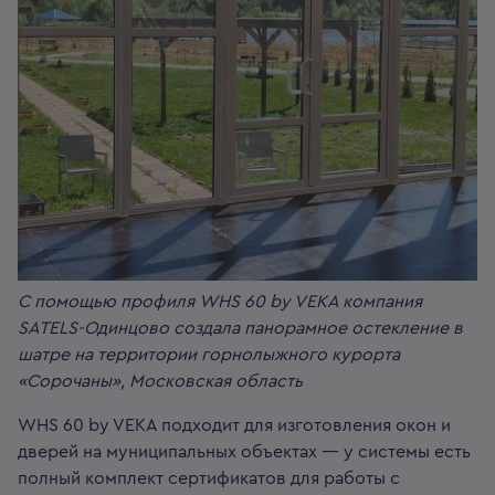
С помощью профиля WHS 60 by VEKA компания
SATELS-Одинцово создала панорамное остекление в
шатре на территории горнолыжного курорта
«Сорочаны», Московская область
WHS 60 by VEKA подходит для изготовления окон и
дверей на муниципальных объектах — у системы есть
полный комплект сертификатов для работы с