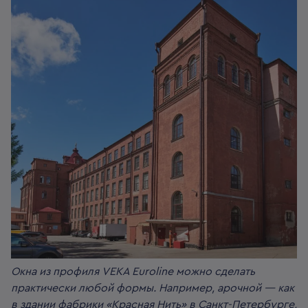
Окна из профиля VEKA Euroline можно сделать
практически любой формы. Например, арочной — как
в здании фабрики «Красная Нить» в Санкт-Петербурге,