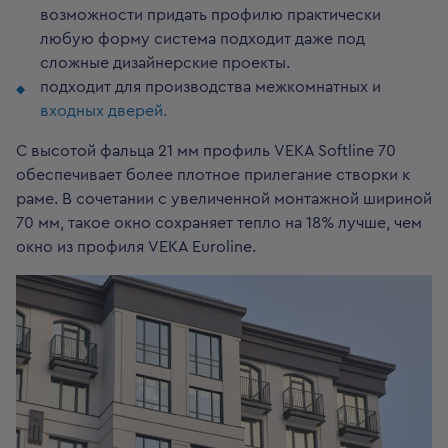
возможности придать профилю практически
любую форму система подходит даже под
сложные дизайнерские проекты.
подходит для производства межкомнатных и
входных дверей.
С высотой фальца 21 мм профиль VEKA Softline 70
обеспечивает более плотное прилегание створки к
раме. В сочетании с увеличенной монтажной шириной
70 мм, такое окно сохраняет тепло на 18% лучше, чем
окно из профиля VEKA Euroline.