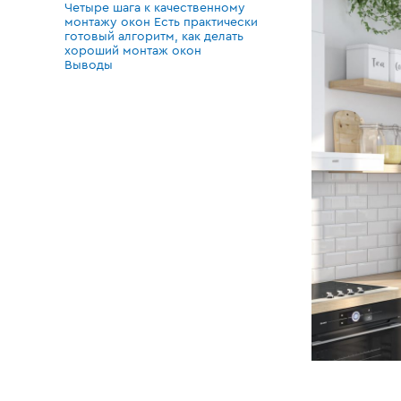
Четыре шага к качественному
монтажу окон Есть практически
готовый алгоритм, как делать
хороший монтаж окон
Выводы